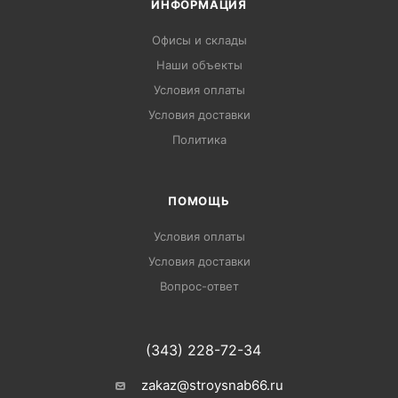
ИНФОРМАЦИЯ
Офисы и склады
Наши объекты
Условия оплаты
Условия доставки
Политика
ПОМОЩЬ
Условия оплаты
Условия доставки
Вопрос-ответ
(343) 228-72-34
zakaz@stroysnab66.ru