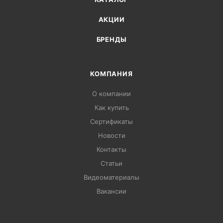
АКЦИИ
БРЕНДЫ
КОМПАНИЯ
О компании
Как купить
Сертификаты
Новости
Контакты
Статьи
Видеоматериалы
Вакансии