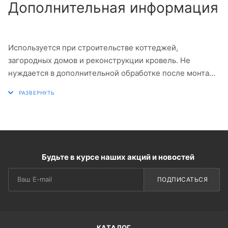
Дополнительная информация
Используется при строительстве коттеджей,
загородных домов и реконструкции кровель. Не
нуждается в дополнительной обработке после монтажа
и сохраняет свои свойства в течение всего срока
службы.
Будьте в курсе наших акций и новостей
ПОДПИСАТЬСЯ
КАТАЛОГ