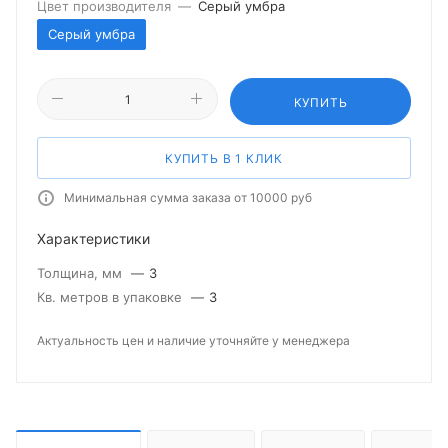
Цвет производителя
—
Серый умбра
Серый умбра
КУПИТЬ
КУПИТЬ В 1 КЛИК
Минимальная сумма заказа от 10000 руб
Характеристики
Толщина, мм
—
3
Кв. метров в упаковке
—
3
Актуальность цен и наличие уточняйте у менеджера