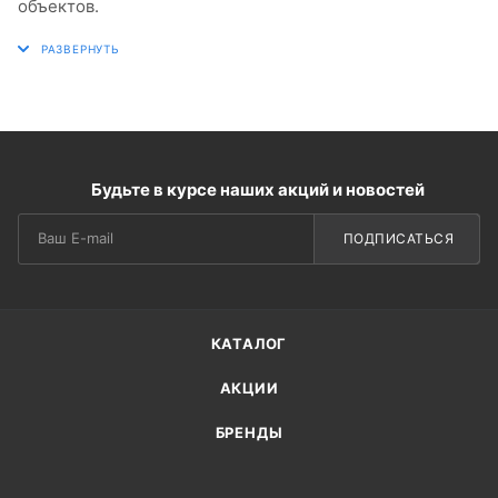
объектов.
Будьте в курсе наших акций и новостей
ПОДПИСАТЬСЯ
КАТАЛОГ
АКЦИИ
БРЕНДЫ