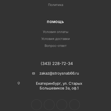
Политика
ПОМОЩЬ
Условия оплаты
Условия доставки
Вопрос-ответ
(343) 228-72-34
zakaz@stroysnab66.ru
Екатеринбург, ул. Старых
Большевиков 3а, оф.1