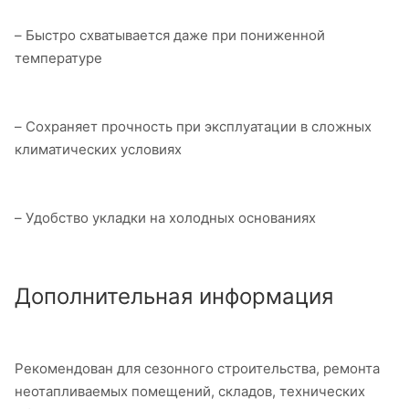
– Быстро схватывается даже при пониженной
температуре
– Сохраняет прочность при эксплуатации в сложных
климатических условиях
– Удобство укладки на холодных основаниях
Дополнительная информация
Рекомендован для сезонного строительства, ремонта
неотапливаемых помещений, складов, технических