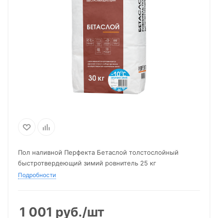
Пол наливной Перфекта Бетаслой толстослойный
быстротвердеющий зимий ровнитель 25 кг
Подробности
1 001
руб.
/шт