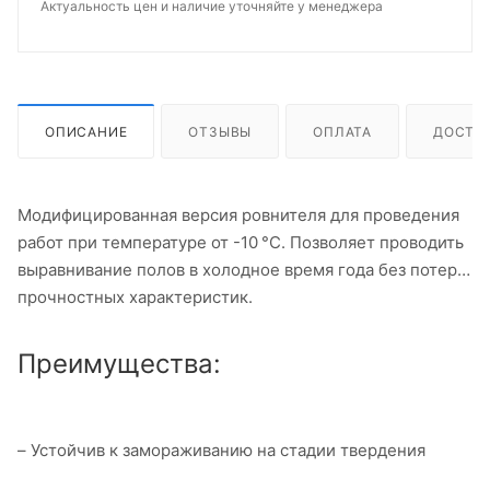
Актуальность цен и наличие уточняйте у менеджера
ОПИСАНИЕ
ОТЗЫВЫ
ОПЛАТА
ДОСТА
Модифицированная версия ровнителя для проведения
работ при температуре от -10 °C. Позволяет проводить
выравнивание полов в холодное время года без потери
прочностных характеристик.
Преимущества:
– Устойчив к замораживанию на стадии твердения