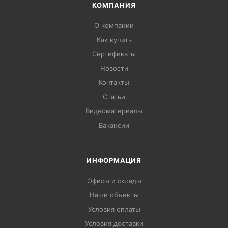
КОМПАНИЯ
О компании
Как купить
Сертификаты
Новости
Контакты
Статьи
Видеоматериалы
Вакансии
ИНФОРМАЦИЯ
Офисы и склады
Наши объекты
Условия оплаты
Условия доставки