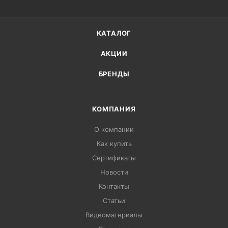
КАТАЛОГ
АКЦИИ
БРЕНДЫ
КОМПАНИЯ
О компании
Как купить
Сертификаты
Новости
Контакты
Статьи
Видеоматериалы