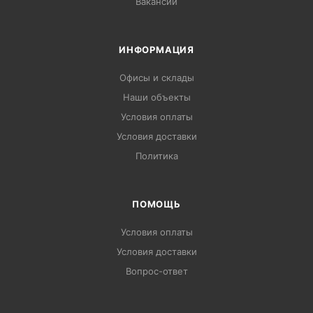
Вакансии
ИНФОРМАЦИЯ
Офисы и склады
Наши объекты
Условия оплаты
Условия доставки
Политика
ПОМОЩЬ
Условия оплаты
Условия доставки
Вопрос-ответ