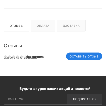
ОТЗЫВЫ
ОПЛАТА
ДОСТАВКА
Отзывы
ОСТАВИТЬ ОТЗЫВ
Нет оценок
Загрузка отзывов...
Будьте в курсе наших акций и новостей
ПОДПИСАТЬСЯ