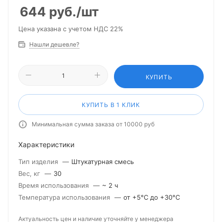
644
руб.
/шт
Цена указана с учетом НДС 22%
Нашли дешевле?
КУПИТЬ
КУПИТЬ В 1 КЛИК
Минимальная сумма заказа от 10000 руб
Характеристики
Тип изделия
—
Штукатурная смесь
Вес, кг
—
30
Время использования
—
~ 2 ч
Температура использования
—
от +5°С до +30°С
Актуальность цен и наличие уточняйте у менеджера