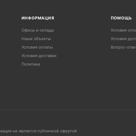
ИНФОРМАЦИЯ
ПОМОЩЬ
Офисы и склады
Условия опл
Наши объекты
Условия дос
Условия оплаты
Вопрос-отве
Условия доставки
Политика
рмация не является публичной офертой