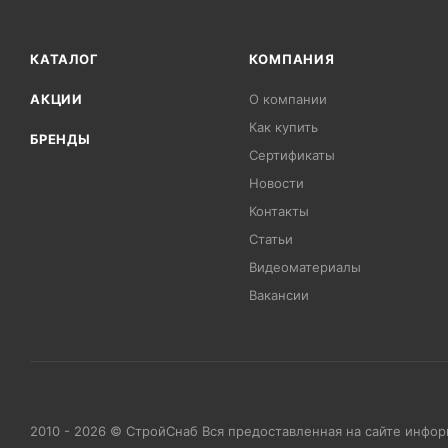
КАТАЛОГ
КОМПАНИЯ
АКЦИИ
О компании
Как купить
БРЕНДЫ
Сертификаты
Новости
Контакты
Статьи
Видеоматериалы
Вакансии
2010 - 2026 © СтройСнаб Вся предоставленная на сайте инфо