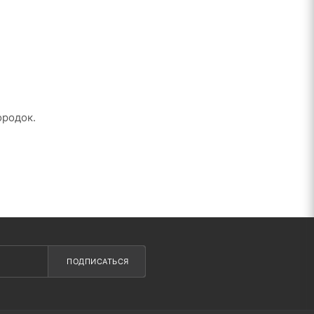
ородок.
ПОДПИСАТЬСЯ