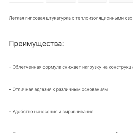
Легкая гипсовая штукатурка с теплоизоляционными сво
Преимущества:
– Облегченная формула снижает нагрузку на конструкц
– Отличная адгезия к различным основаниям
– Удобство нанесения и выравнивания