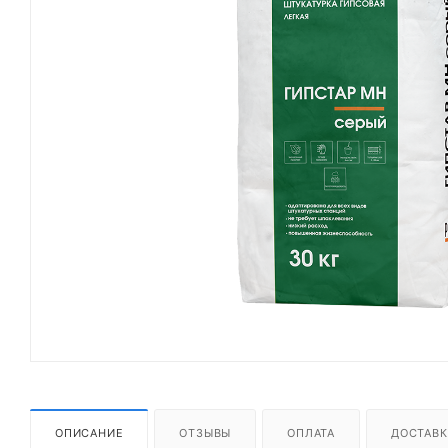
ОПИСАНИЕ
ОТЗЫВЫ
ОПЛАТА
ДОСТАВК