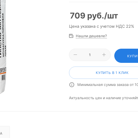
709
руб.
/шт
Цена указана с учетом НДС 22%
Нашли дешевле?
КУПИ
КУПИТЬ В 1 КЛИК
Минимальная сумма заказа от 1
Актуальность цен и наличие уточняй
А