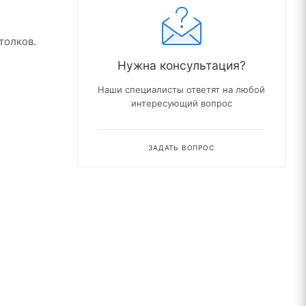
толков.
Нужна консультация?
Наши специалисты ответят на любой
интересующий вопрос
ЗАДАТЬ ВОПРОС