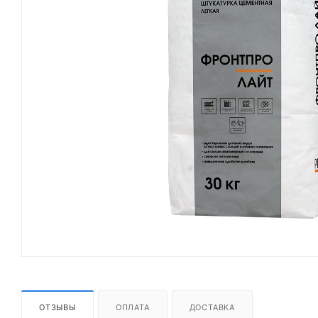
ОТЗЫВЫ
ОПЛАТА
ДОСТАВКА