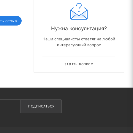
ТЬ ОТЗЫВ
Нужна консультация?
Наши специалисты ответят на любой
интересующий вопрос
ЗАДАТЬ ВОПРОС
ПОДПИСАТЬСЯ