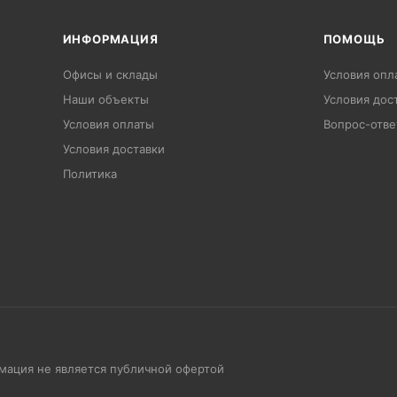
ИНФОРМАЦИЯ
ПОМОЩЬ
Офисы и склады
Условия опл
Наши объекты
Условия дос
Условия оплаты
Вопрос-отве
Условия доставки
Политика
рмация не является публичной офертой