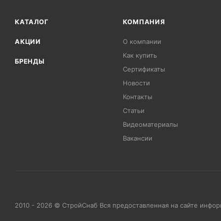
КАТАЛОГ
КОМПАНИЯ
АКЦИИ
О компании
Как купить
БРЕНДЫ
Сертификаты
Новости
Контакты
Статьи
Видеоматериалы
Вакансии
2010 - 2026 © СтройСнаб Вся предоставленная на сайте инфо