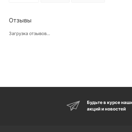
Отзывы
Загрузка отзывов...
Будьте в курсе наш
акций и новостей