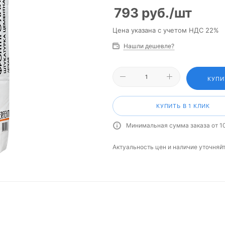
793
руб.
/шт
Цена указана с учетом НДС 22%
Нашли дешевле?
КУПИ
КУПИТЬ В 1 КЛИК
Минимальная сумма заказа от 1
Актуальность цен и наличие уточняй