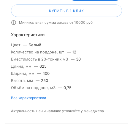
КУПИТЬ В 1 КЛИК
Минимальная сумма заказа от 10000 руб
Характеристики
Цвет
—
Белый
Количество на поддоне, шт
—
12
Вместимость в 20-тонник м3
—
30
Длина, мм
—
625
Ширина, мм
—
400
Высота, мм
—
250
Объём на поддоне, м3
—
0,75
Все характеристики
Актуальность цен и наличие уточняйте у менеджера