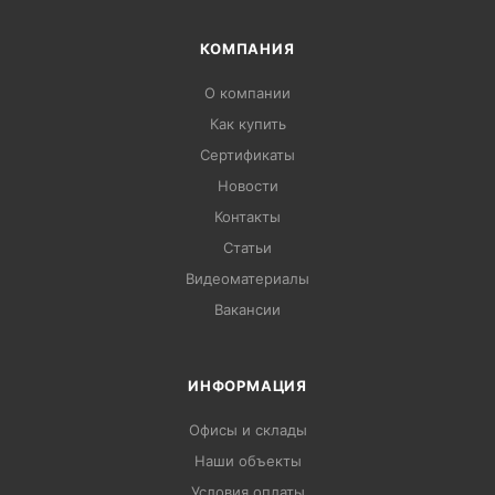
КОМПАНИЯ
О компании
Как купить
Сертификаты
Новости
Контакты
Статьи
Видеоматериалы
Вакансии
ИНФОРМАЦИЯ
Офисы и склады
Наши объекты
Условия оплаты