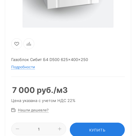
Газоблок Сибит Б4 D500 625x400x250
Подробности
7 000
руб.
/м3
Цена указана с учетом НДС 22%
Нашли дешевле?
КУПИТЬ