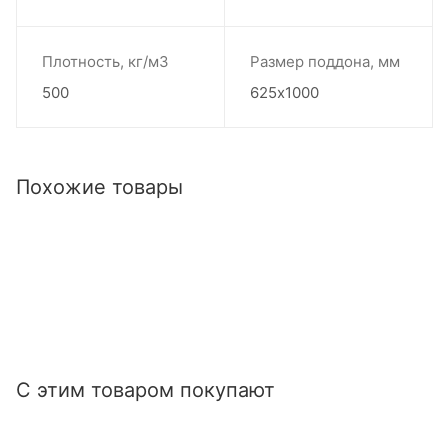
Плотность, кг/м3
Размер поддона, мм
500
625х1000
Похожие товары
С этим товаром покупают