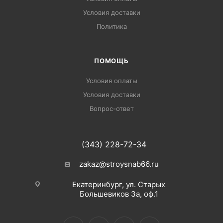
Условия доставки
Политика
ПОМОЩЬ
Условия оплаты
Условия доставки
Вопрос-ответ
(343) 228-72-34
zakaz@stroysnab66.ru
Екатеринбург, ул. Старых
Большевиков 3а, оф.1