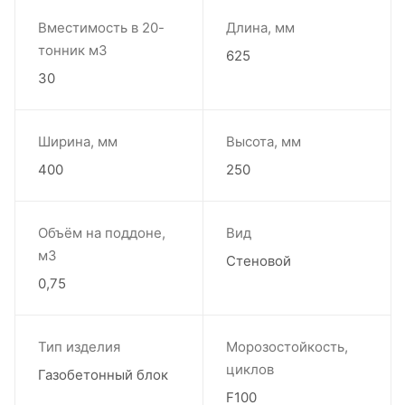
Вместимость в 20-
Длина, мм
тонник м3
625
30
Ширина, мм
Высота, мм
400
250
Объём на поддоне,
Вид
м3
Стеновой
0,75
Тип изделия
Морозостойкость,
циклов
Газобетонный блок
F100