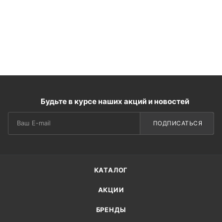
Будьте в курсе наших акций и новостей
ПОДПИСАТЬСЯ
КАТАЛОГ
АКЦИИ
БРЕНДЫ