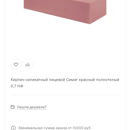
Кирпич силикатный лицевой Симат красный полнотелый
0,7 НФ
Нашли дешевле?
Минимальная сумма заказа от 10000 руб