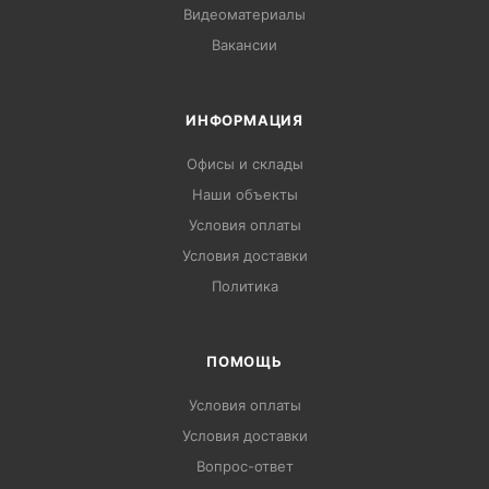
Видеоматериалы
Вакансии
ИНФОРМАЦИЯ
Офисы и склады
Наши объекты
Условия оплаты
Условия доставки
Политика
ПОМОЩЬ
Условия оплаты
Условия доставки
Вопрос-ответ