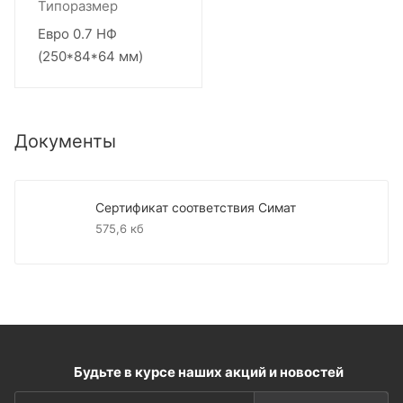
Типоразмер
Евро 0.7 НФ
(250*84*64 мм)
Документы
Сертификат соответствия Симат
575,6 кб
Будьте в курсе наших акций и новостей