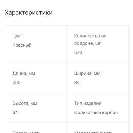
Характеристики
Цвет
Количество на
поддоне, шт
Красный
572
Длина, мм
Ширина, мм
250
84
Высота, мм
Тип изделия
64
Силикатный кирпич