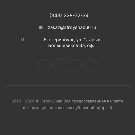
(343) 228-72-34
zakaz@stroysnab66.ru
Екатеринбург, ул. Старых
Большевиков 3а, оф.1
2010 - 2026 © СтройСнаб Вся предоставленная на сайте
информация не является публичной офертой