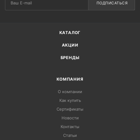
ПОДПИСАТЬСЯ
КАТАЛОГ
АКЦИИ
БРЕНДЫ
КОМПАНИЯ
О компании
Как купить
Сертификаты
Новости
Контакты
Статьи