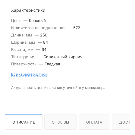
Характеристики
Цвет
—
Красный
Количество на поддоне, шт
—
572
Длина, мм
—
250
Ширина, мм
—
84
Высота, мм
—
64
Тип изделия
—
Силикатный кирпич
Поверхность
—
Гладкая
Все характеристики
Актуальность цен и наличие уточняйте у менеджера
ОПИСАНИЕ
ОТЗЫВЫ
ОПЛАТА
ДОСТА