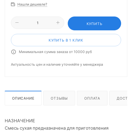
Нашли дешевле?
КУПИТЬ
КУПИТЬ В 1 КЛИК
Минимальная сумма заказа от 10000 руб
Актуальность цен и наличие уточняйте у менеджера
ОПИСАНИЕ
ОТЗЫВЫ
ОПЛАТА
ДОСТА
НАЗНАЧЕНИЕ
Смесь сухая предназначена для приготовления