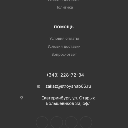
Политика
ПОМОЩЬ
Условия оплаты
Условия доставки
Вопрос-ответ
(343) 228-72-34
zakaz@stroysnab66.ru
Екатеринбург, ул. Старых
Большевиков 3а, оф.1