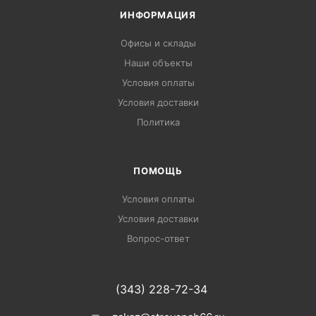
ИНФОРМАЦИЯ
Офисы и склады
Наши объекты
Условия оплаты
Условия доставки
Политика
ПОМОЩЬ
Условия оплаты
Условия доставки
Вопрос-ответ
(343) 228-72-34