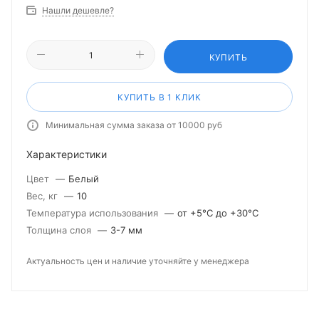
Нашли дешевле?
КУПИТЬ
КУПИТЬ В 1 КЛИК
Минимальная сумма заказа от 10000 руб
Характеристики
Цвет
—
Белый
Вес, кг
—
10
Температура использования
—
от +5°С до +30°С
Толщина слоя
—
3-7 мм
Актуальность цен и наличие уточняйте у менеджера