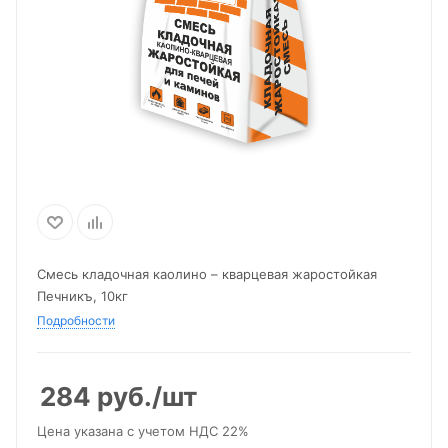
Смесь кладочная каолино – кварцевая жаростойкая
Печникъ, 10кг
Подробности
284
руб.
/шт
Цена указана с учетом НДС 22%