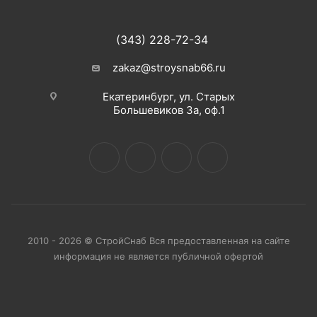
(343) 228-72-34
zakaz@stroysnab66.ru
Екатеринбург, ул. Старых
Большевиков 3а, оф.1
2010 - 2026 © СтройСнаб Вся предоставленная на сайте
информация не является публичной офертой