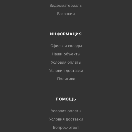
Видеоматериалы
Вакансии
ИНФОРМАЦИЯ
Офисы и склады
Наши объекты
Условия оплаты
Условия доставки
Политика
ПОМОЩЬ
Условия оплаты
Условия доставки
Вопрос-ответ