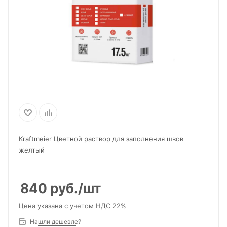
Kraftmeier Цветной раствор для заполнения швов
желтый
840
руб.
/шт
Цена указана с учетом НДС 22%
Нашли дешевле?