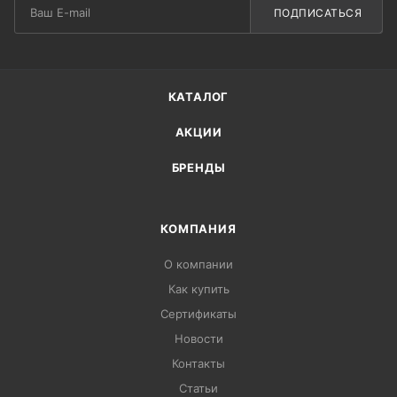
ПОДПИСАТЬСЯ
КАТАЛОГ
АКЦИИ
БРЕНДЫ
КОМПАНИЯ
О компании
Как купить
Сертификаты
Новости
Контакты
Статьи