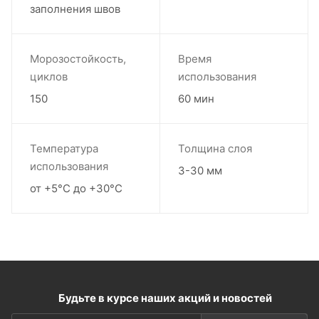
заполнения швов
Морозостойкость,
Время
циклов
использования
150
60 мин
Температура
Толщина слоя
использования
3-30 мм
от +5°С до +30°С
Будьте в курсе наших акций и новостей