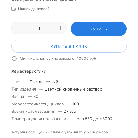
Нашли дешевле?
КУПИТЬ
КУПИТЬ В 1 КЛИК
Минимальная сумма заказа от 10000 руб
Характеристики
Цвет
—
Светло-серый
Тип изделия
—
Цветной кирпичный раствор
Вес, кг
—
30
Морозостойкость, циклов
—
100
Время использования
—
2 часа
Температура использования
—
от +5°С до +30°С
Актуальность цен и наличие уточняйте у менеджера