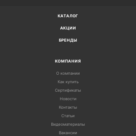
КАТАЛОГ
АКЦИИ
БРЕНДЫ
КОМПАНИЯ
О компании
Как купить
Сертификаты
Новости
Контакты
Статьи
Видеоматериалы
Вакансии