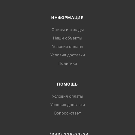
ИНФОРМАЦИЯ
Офисы и склады
Наши объекты
Условия оплаты
Условия доставки
Политика
ПОМОЩЬ
Условия оплаты
Условия доставки
Вопрос-ответ
(343) 228-72-34