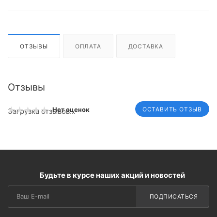
ОТЗЫВЫ
ОПЛАТА
ДОСТАВКА
Отзывы
ОСТАВИТЬ ОТЗЫВ
Нет оценок
Загрузка отзывов...
Будьте в курсе наших акций и новостей
ПОДПИСАТЬСЯ