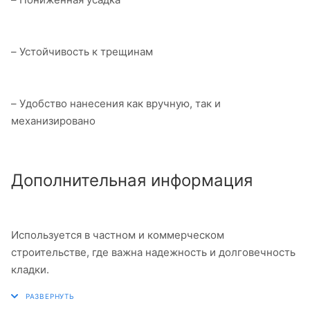
– Устойчивость к трещинам
– Удобство нанесения как вручную, так и
механизировано
Дополнительная информация
Используется в частном и коммерческом
строительстве, где важна надежность и долговечность
кладки.