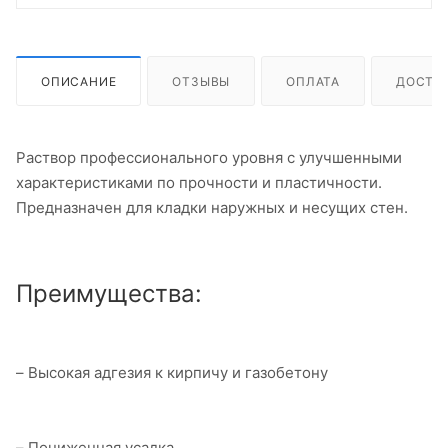
ОПИСАНИЕ
ОТЗЫВЫ
ОПЛАТА
ДОСТА
Раствор профессионального уровня с улучшенными
характеристиками по прочности и пластичности.
Предназначен для кладки наружных и несущих стен.
Преимущества:
– Высокая адгезия к кирпичу и газобетону
– Пониженная усадка