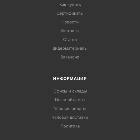
Как купить
Сертификаты
Новости
Контакты
Статьи
Видеоматериалы
Вакансии
ИНФОРМАЦИЯ
Офисы и склады
Наши объекты
Условия оплаты
Условия доставки
Политика