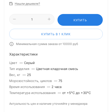
Нашли дешевле?
КУПИТЬ
КУПИТЬ В 1 КЛИК
Минимальная сумма заказа от 10000 руб
Характеристики
Цвет
—
Серый
Тип изделия
—
Цветная кладочная смесь
Вес, кг
—
25
Морозостойкость, циклов
—
75
Время использования
—
2 часа
Температура использования
—
от +5°С до +30°С
Актуальность цен и наличие уточняйте у менеджера