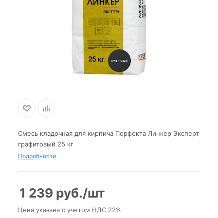
Смесь кладочная для кирпича Перфекта Линкер Эксперт
графитовый 25 кг
Подробности
1 239
руб.
/шт
Цена указана с учетом НДС 22%