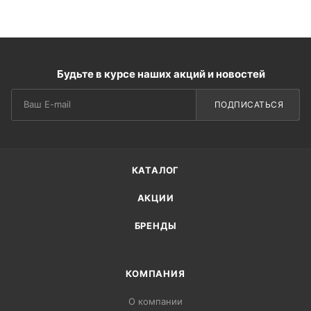
Будьте в курсе наших акций и новостей
ПОДПИСАТЬСЯ
КАТАЛОГ
АКЦИИ
БРЕНДЫ
КОМПАНИЯ
О компании