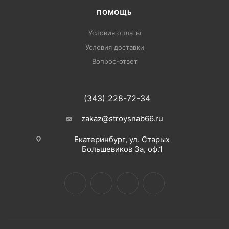
ПОМОЩЬ
Условия оплаты
Условия доставки
Вопрос-ответ
(343) 228-72-34
zakaz@stroysnab66.ru
Екатеринбург, ул. Старых
Большевиков 3а, оф.1