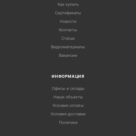
Как купить
Сертификаты
Новости
Контакты
Статьи
Видеоматериалы
Вакансии
ИНФОРМАЦИЯ
Офисы и склады
Наши объекты
Условия оплаты
Условия доставки
Политика