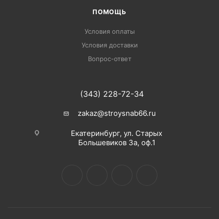
ПОМОЩЬ
Условия оплаты
Условия доставки
Вопрос-ответ
(343) 228-72-34
zakaz@stroysnab66.ru
Екатеринбург, ул. Старых
Большевиков 3а, оф.1