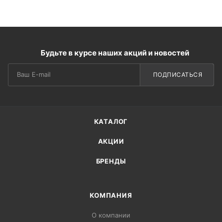
Будьте в курсе наших акций и новостей
ПОДПИСАТЬСЯ
КАТАЛОГ
АКЦИИ
БРЕНДЫ
КОМПАНИЯ
О компании