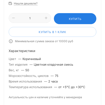
Нашли дешевле?
КУПИТЬ
КУПИТЬ В 1 КЛИК
Минимальная сумма заказа от 10000 руб
Характеристики
Цвет
—
Коричневый
Тип изделия
—
Цветная кладочная смесь
Вес, кг
—
50
Морозостойкость, циклов
—
75
Время использования
—
2 часа
Температура использования
—
от +5°С до +30°С
Актуальность цен и наличие уточняйте у менеджера