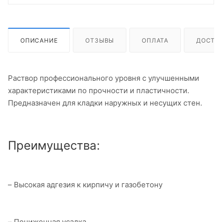
ОПИСАНИЕ
ОТЗЫВЫ
ОПЛАТА
ДОСТА
Раствор профессионального уровня с улучшенными
характеристиками по прочности и пластичности.
Предназначен для кладки наружных и несущих стен.
Преимущества:
– Высокая адгезия к кирпичу и газобетону
– Пониженная усадка