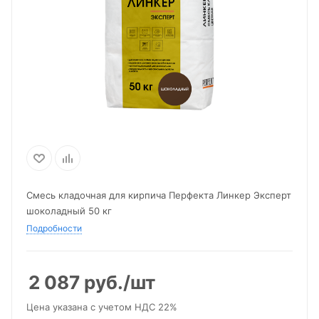
Смесь кладочная для кирпича Перфекта Линкер Эксперт
шоколадный 50 кг
Подробности
2 087
руб.
/шт
Цена указана с учетом НДС 22%