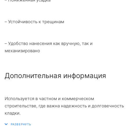
– Устойчивость к трещинам
– Удобство нанесения как вручную, так и
механизировано
Дополнительная информация
Используется в частном и коммерческом
строительстве, где важна надежность и долговечность
кладки.