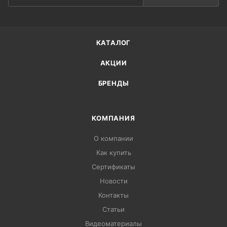
КАТАЛОГ
АКЦИИ
БРЕНДЫ
КОМПАНИЯ
О компании
Как купить
Сертификаты
Новости
Контакты
Статьи
Видеоматериалы