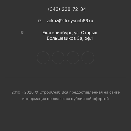
(343) 228-72-34
zakaz@stroysnab66.ru
Екатеринбург, ул. Старых
Большевиков 3а, оф.1
2010 - 2026 © СтройСнаб Вся предоставленная на сайте
информация не является публичной офертой