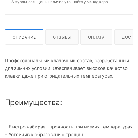
Актуальность цен и наличие уточняйте у менеджера
ОПИСАНИЕ
ОТЗЫВЫ
ОПЛАТА
ДОСТА
Профессиональный кладочный состав, разработанный
для зимних условий. Обеспечивает высокое качество
кладки даже при отрицательных температурах.
Преимущества:
– Быстро набирает прочность при низких температурах
– Устойчив к образованию трещин