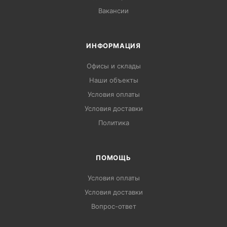
Вакансии
ИНФОРМАЦИЯ
Офисы и склады
Наши объекты
Условия оплаты
Условия доставки
Политика
ПОМОЩЬ
Условия оплаты
Условия доставки
Вопрос-ответ