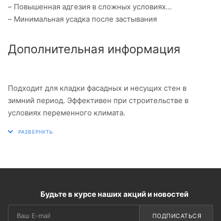
– Повышенная адгезия в сложных условиях
– Минимальная усадка после застывания
Дополнительная информация
Подходит для кладки фасадных и несущих стен в
зимний период. Эффективен при строительстве в
условиях переменного климата.
Будьте в курсе наших акций и новостей
ПОДПИСАТЬСЯ