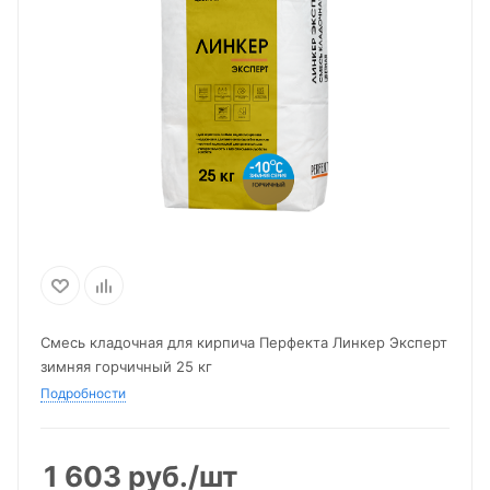
Смесь кладочная для кирпича Перфекта Линкер Эксперт
зимняя горчичный 25 кг
Подробности
1 603
руб.
/шт