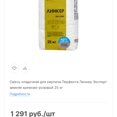
Смесь кладочная для кирпича Перфекта Линкер Эксперт
зимняя кремово-розовый 25 кг
Подробности
1 291
руб.
/шт