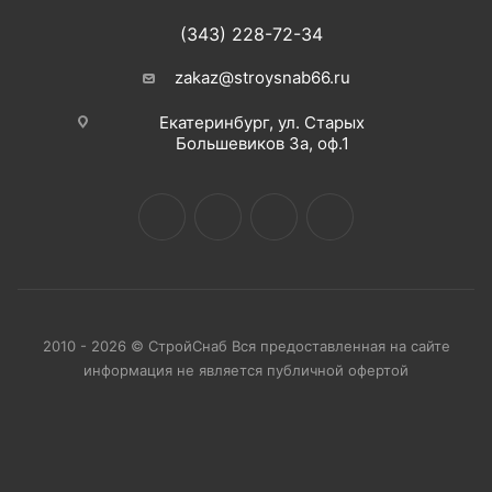
(343) 228-72-34
zakaz@stroysnab66.ru
Екатеринбург, ул. Старых
Большевиков 3а, оф.1
2010 - 2026 © СтройСнаб Вся предоставленная на сайте
информация не является публичной офертой