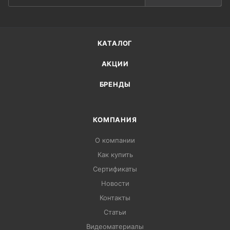
КАТАЛОГ
АКЦИИ
БРЕНДЫ
КОМПАНИЯ
О компании
Как купить
Сертификаты
Новости
Контакты
Статьи
Видеоматериалы