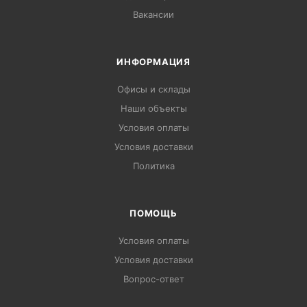
Вакансии
ИНФОРМАЦИЯ
Офисы и склады
Наши объекты
Условия оплаты
Условия доставки
Политика
ПОМОЩЬ
Условия оплаты
Условия доставки
Вопрос-ответ