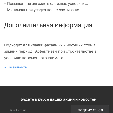
– Повышенная адгезия в сложных условиях
– Минимальная усадка после застывания
Дополнительная информация
Подходит для кладки фасадных и несущих стен в
зимний период. Эффективен при строительстве в
условиях переменного климата.
Будьте в курсе наших акций и новостей
ПОДПИСАТЬСЯ