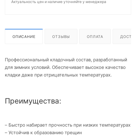
Актуальность цен и наличие уточняйте у менеджера
ОПИСАНИЕ
ОТЗЫВЫ
ОПЛАТА
ДОСТА
Профессиональный кладочный состав, разработанный
для зимних условий. Обеспечивает высокое качество
кладки даже при отрицательных температурах.
Преимущества:
– Быстро набирает прочность при низких температурах
– Устойчив к образованию трещин