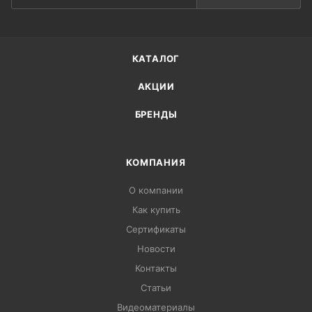
КАТАЛОГ
АКЦИИ
БРЕНДЫ
КОМПАНИЯ
О компании
Как купить
Сертификаты
Новости
Контакты
Статьи
Видеоматериалы