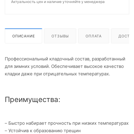
Актуальность цен и наличие уточняйте у менеджера
ОПИСАНИЕ
ОТЗЫВЫ
ОПЛАТА
ДОСТА
Профессиональный кладочный состав, разработанный
для зимних условий. Обеспечивает высокое качество
кладки даже при отрицательных температурах.
Преимущества:
– Быстро набирает прочность при низких температурах
– Устойчив к образованию трещин