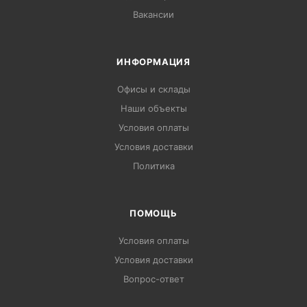
Вакансии
ИНФОРМАЦИЯ
Офисы и склады
Наши объекты
Условия оплаты
Условия доставки
Политика
ПОМОЩЬ
Условия оплаты
Условия доставки
Вопрос-ответ