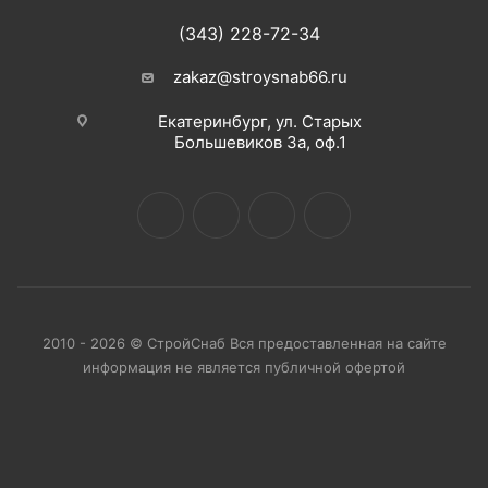
(343) 228-72-34
zakaz@stroysnab66.ru
Екатеринбург, ул. Старых
Большевиков 3а, оф.1
2010 - 2026 © СтройСнаб Вся предоставленная на сайте
информация не является публичной офертой