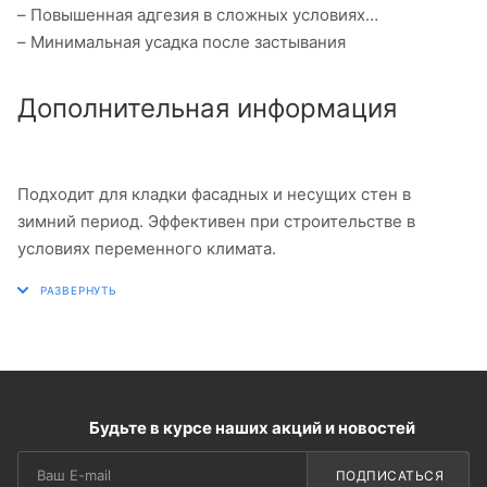
– Повышенная адгезия в сложных условиях
– Минимальная усадка после застывания
Дополнительная информация
Подходит для кладки фасадных и несущих стен в
зимний период. Эффективен при строительстве в
условиях переменного климата.
Будьте в курсе наших акций и новостей
ПОДПИСАТЬСЯ