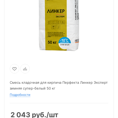
Смесь кладочная для кирпича Перфекта Линкер Эксперт
зимняя супер-белый 50 кг
Подробности
2 043
руб.
/шт