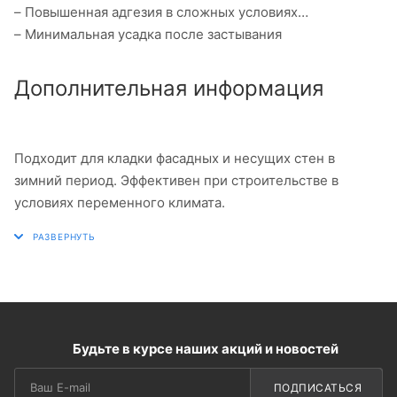
– Повышенная адгезия в сложных условиях
– Минимальная усадка после застывания
Дополнительная информация
Подходит для кладки фасадных и несущих стен в
зимний период. Эффективен при строительстве в
условиях переменного климата.
Будьте в курсе наших акций и новостей
ПОДПИСАТЬСЯ