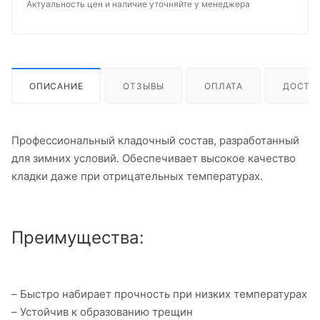
Актуальность цен и наличие уточняйте у менеджера
ОПИСАНИЕ
ОТЗЫВЫ
ОПЛАТА
ДОСТА
Профессиональный кладочный состав, разработанный
для зимних условий. Обеспечивает высокое качество
кладки даже при отрицательных температурах.
Преимущества:
– Быстро набирает прочность при низких температурах
– Устойчив к образованию трещин