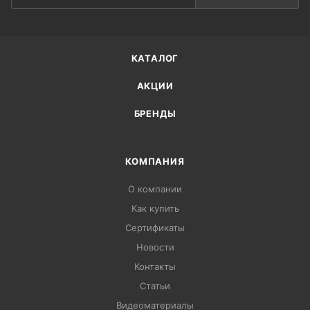
КАТАЛОГ
АКЦИИ
БРЕНДЫ
КОМПАНИЯ
О компании
Как купить
Сертификаты
Новости
Контакты
Статьи
Видеоматериалы