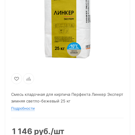
Смесь кладочная для кирпича Перфекта Линкер Эксперт
зимняя светло-бежевый 25 кг
Подробности
1 146
руб.
/шт