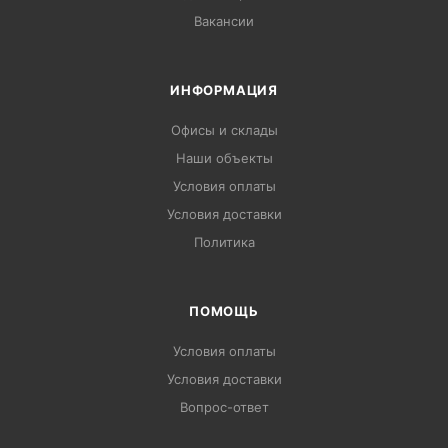
Вакансии
ИНФОРМАЦИЯ
Офисы и склады
Наши объекты
Условия оплаты
Условия доставки
Политика
ПОМОЩЬ
Условия оплаты
Условия доставки
Вопрос-ответ