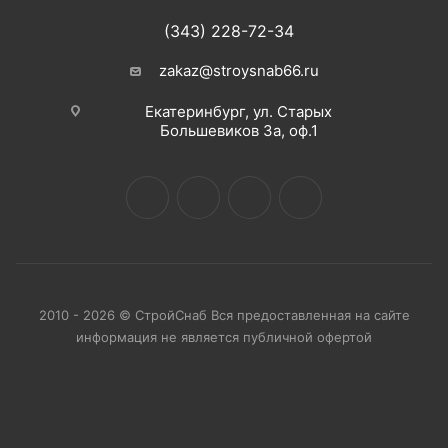
(343) 228-72-34
zakaz@stroysnab66.ru
Екатеринбург, ул. Старых
Большевиков 3а, оф.1
2010 - 2026 © СтройСнаб Вся предоставленная на сайте
информация не является публичной офертой