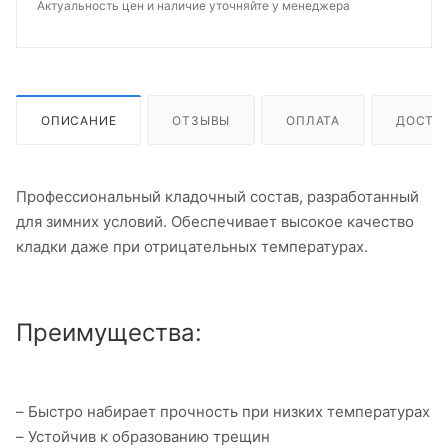
Актуальность цен и наличие уточняйте у менеджера
ОПИСАНИЕ
ОТЗЫВЫ
ОПЛАТА
ДОСТА
Профессиональный кладочный состав, разработанный
для зимних условий. Обеспечивает высокое качество
кладки даже при отрицательных температурах.
Преимущества:
– Быстро набирает прочность при низких температурах
– Устойчив к образованию трещин