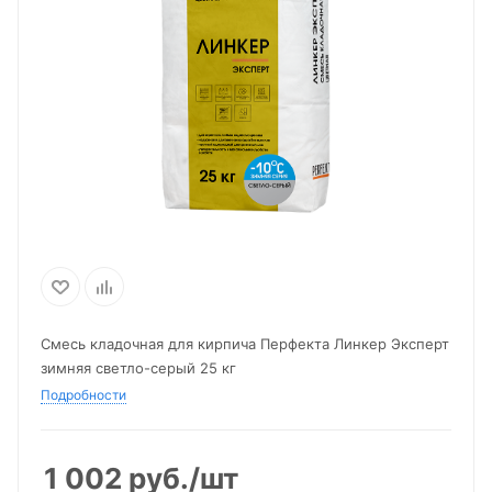
Смесь кладочная для кирпича Перфекта Линкер Эксперт
зимняя светло-серый 25 кг
Подробности
1 002
руб.
/шт