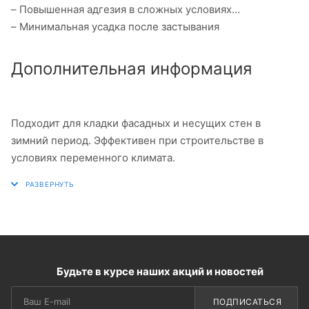
– Повышенная адгезия в сложных условиях
– Минимальная усадка после застывания
Дополнительная информация
Подходит для кладки фасадных и несущих стен в
зимний период. Эффективен при строительстве в
условиях переменного климата.
Будьте в курсе наших акций и новостей
ПОДПИСАТЬСЯ