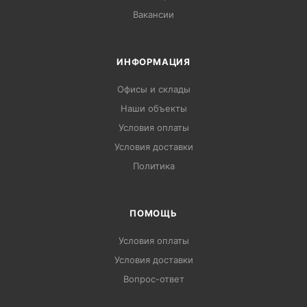
Вакансии
ИНФОРМАЦИЯ
Офисы и склады
Наши объекты
Условия оплаты
Условия доставки
Политика
ПОМОЩЬ
Условия оплаты
Условия доставки
Вопрос-ответ