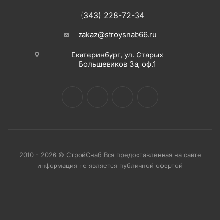
(343) 228-72-34
zakaz@stroysnab66.ru
Екатеринбург, ул. Старых
Большевиков 3а, оф.1
2010 - 2026 © СтройСнаб Вся предоставленная на сайте
информация не является публичной офертой