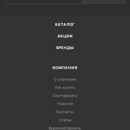
КАТАЛОГ
АКЦИИ
БРЕНДЫ
КОМПАНИЯ
О компании
Как купить
Сертификаты
Новости
Контакты
Статьи
Видеоматериалы