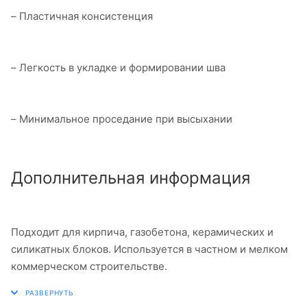
– Пластичная консистенция
– Легкость в укладке и формировании шва
– Минимальное проседание при высыхании
Дополнительная информация
Подходит для кирпича, газобетона, керамических и
силикатных блоков. Используется в частном и мелком
коммерческом строительстве.