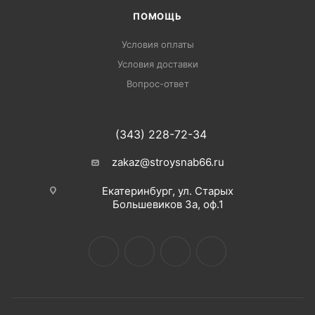
ПОМОЩЬ
Условия оплаты
Условия доставки
Вопрос-ответ
(343) 228-72-34
zakaz@stroysnab66.ru
Екатеринбург, ул. Старых
Большевиков 3а, оф.1