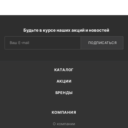
Будьте в курсе наших акций и новостей
ПОДПИСАТЬСЯ
КАТАЛОГ
АКЦИИ
БРЕНДЫ
КОМПАНИЯ
О компании