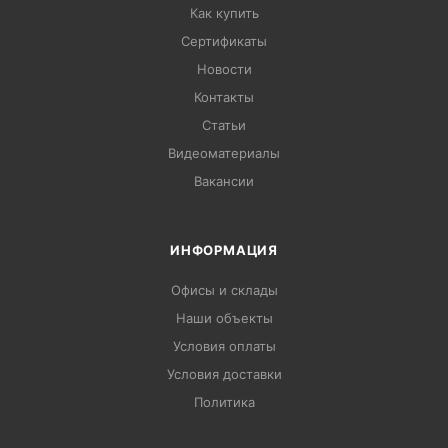
Как купить
Сертификаты
Новости
Контакты
Статьи
Видеоматериалы
Вакансии
ИНФОРМАЦИЯ
Офисы и склады
Наши объекты
Условия оплаты
Условия доставки
Политика