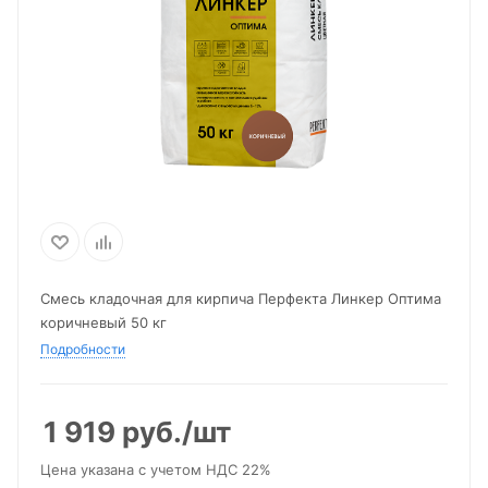
Смесь кладочная для кирпича Перфекта Линкер Оптима
коричневый 50 кг
Подробности
1 919
руб.
/шт
Цена указана с учетом НДС 22%