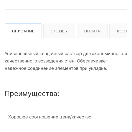
ОПИСАНИЕ
ОТЗЫВЫ
ОПЛАТА
ДОСТА
Универсальный кладочный раствор для экономичного и
качественного возведения стен. Обеспечивает
надежное соединение элементов при укладке.
Преимущества:
– Хорошее соотношение цена/качество