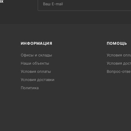
их
ИНФОРМАЦИЯ
ПОМОЩЬ
Офисы и склады
Условия опл
Наши объекты
Условия дос
Условия оплаты
Вопрос-отве
Условия доставки
Политика