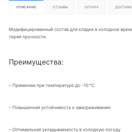
ОПИСАНИЕ
ОТЗЫВЫ
ОПЛАТА
ДОСТАВК
Модифицированный состав для кладки в холодное время
теряя прочности.
Преимущества:
– Применим при температуре до -10 °C
– Повышенная устойчивость к замораживанию
– Оптимальная укладываемость в холодную погоду