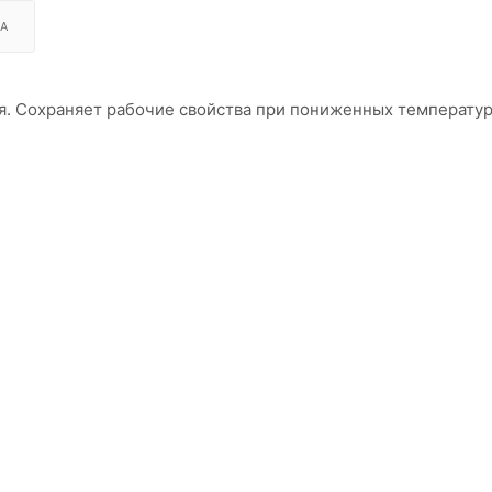
А
. Сохраняет рабочие свойства при пониженных температур