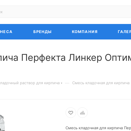
ЗНЕСА
БРЕНДЫ
КОМПАНИЯ
ГАЛЕ
пича Перфекта Линкер Опт
—
ладочный раствор для кирпича
Смесь кладочная для кирпича
Смесь кладочная для кирпича Пе