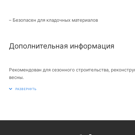
– Безопасен для кладочных материалов
Дополнительная информация
Рекомендован для сезонного строительства, реконстру
весны.