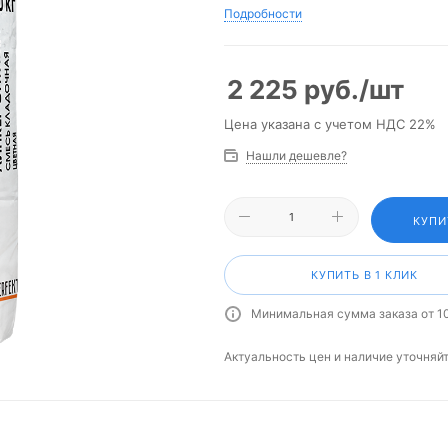
Подробности
2 225
руб.
/шт
Цена указана с учетом НДС 22%
Нашли дешевле?
КУПИ
КУПИТЬ В 1 КЛИК
Минимальная сумма заказа от 1
Актуальность цен и наличие уточняй