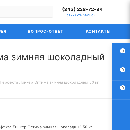
(343) 228-72-34
ЗАКАЗАТЬ ЗВОНОК
РЕЯ
ВОПРОС-ОТВЕТ
КОНТАКТЫ
0
има зимняя шоколадный
0
 Перфекта Линкер Оптима зимняя шоколадный 50 кг
0
рфекта Линкер Оптима зимняя шоколадный 50 кг