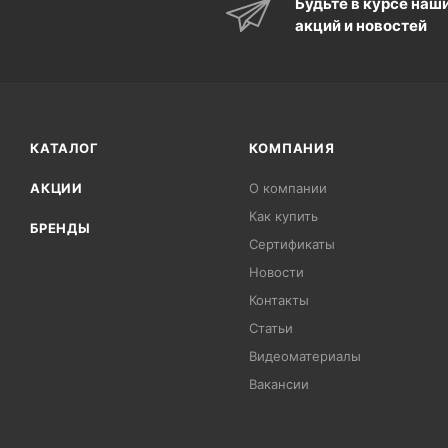
Будьте в курсе наш
акций и новостей
КАТАЛОГ
КОМПАНИЯ
АКЦИИ
О компании
Как купить
БРЕНДЫ
Сертификаты
Новости
Контакты
Статьи
Видеоматериалы
Вакансии