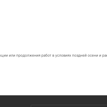
кции или продолжения работ в условиях поздней осени и р