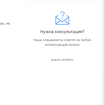
ах, не
Нужна консультация?
Наши специалисты ответят на любой
интересующий вопрос
ЗАДАТЬ ВОПРОС