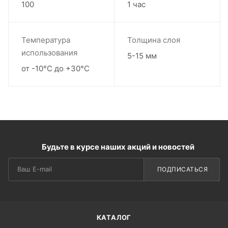
100
1 час
Температура
Толщина слоя
использования
5-15 мм
от -10°С до +30°С
Будьте в курсе наших акций и новостей
ПОДПИСАТЬСЯ
КАТАЛОГ