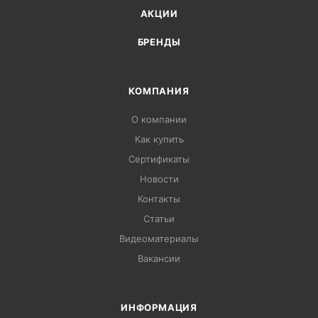
АКЦИИ
БРЕНДЫ
КОМПАНИЯ
О компании
Как купить
Сертификаты
Новости
Контакты
Статьи
Видеоматериалы
Вакансии
ИНФОРМАЦИЯ