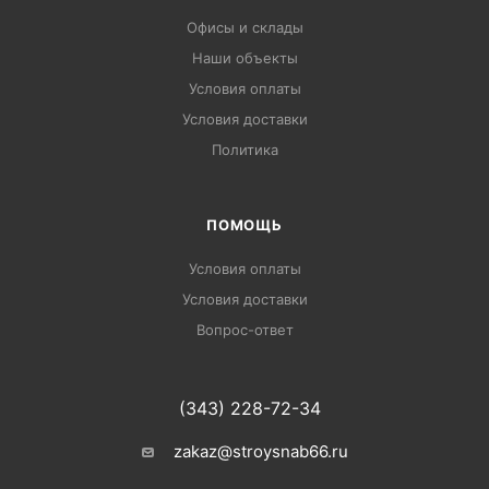
Офисы и склады
Наши объекты
Условия оплаты
Условия доставки
Политика
ПОМОЩЬ
Условия оплаты
Условия доставки
Вопрос-ответ
(343) 228-72-34
zakaz@stroysnab66.ru