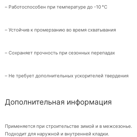
– Работоспособен при температуре до -10 °C
– Устойчив к промерзанию во время схватывания
– Сохраняет прочность при сезонных перепадах
– Не требует дополнительных ускорителей твердения
Дополнительная информация
Применяется при строительстве зимой и в межсезонье.
Подходит для наружной и внутренней кладки.