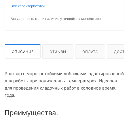
Все характеристики
Актуальность цен и наличие уточняйте у менеджера
ОПИСАНИЕ
ОТЗЫВЫ
ОПЛАТА
ДОСТА
Раствор с морозостойкими добавками, адаптированный
для работы при пониженных температурах. Идеален
для проведения кладочных работ в холодное время
года.
Преимущества: