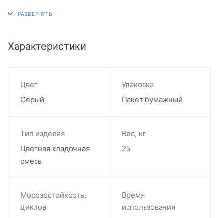
Характеристики
Цвет
Упаковка
Серый
Пакет бумажный
Тип изделия
Вес, кг
Цветная кладочная
25
смесь
Морозостойкость,
Время
циклов
использования