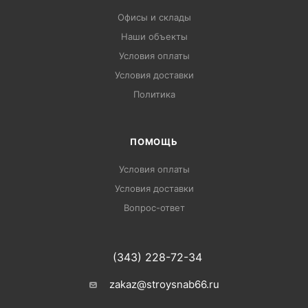
Офисы и склады
Наши объекты
Условия оплаты
Условия доставки
Политика
ПОМОЩЬ
Условия оплаты
Условия доставки
Вопрос-ответ
(343) 228-72-34
zakaz@stroysnab66.ru