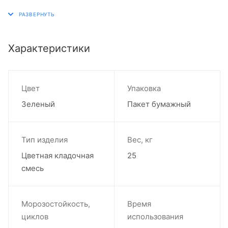
Характеристики
Цвет
Упаковка
Зеленый
Пакет бумажный
Тип изделия
Вес, кг
Цветная кладочная
25
смесь
Морозостойкость,
Время
циклов
использования