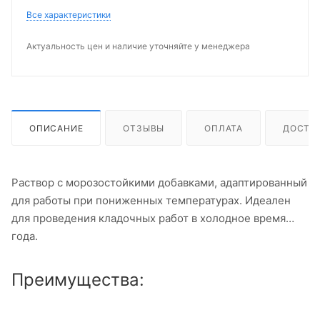
Все характеристики
Актуальность цен и наличие уточняйте у менеджера
ОПИСАНИЕ
ОТЗЫВЫ
ОПЛАТА
ДОСТА
Раствор с морозостойкими добавками, адаптированный
для работы при пониженных температурах. Идеален
для проведения кладочных работ в холодное время
года.
Преимущества: