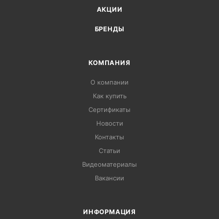
АКЦИИ
БРЕНДЫ
КОМПАНИЯ
О компании
Как купить
Сертификаты
Новости
Контакты
Статьи
Видеоматериалы
Вакансии
ИНФОРМАЦИЯ