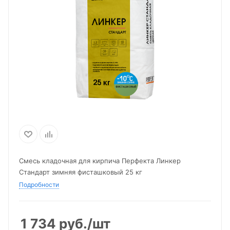
Смесь кладочная для кирпича Перфекта Линкер
Стандарт зимняя фисташковый 25 кг
Подробности
1 734
руб.
/шт