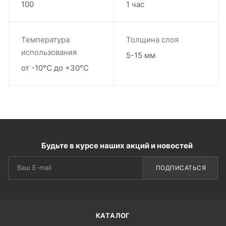
100
1 час
Температура
Толщина слоя
использования
5-15 мм
от -10°С до +30°С
Будьте в курсе наших акций и новостей
ПОДПИСАТЬСЯ
КАТАЛОГ