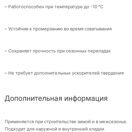
– Работоспособен при температуре до -10 °C
– Устойчив к промерзанию во время схватывания
– Сохраняет прочность при сезонных перепадах
– Не требует дополнительных ускорителей твердения
Дополнительная информация
Применяется при строительстве зимой и в межсезонье.
Подходит для наружной и внутренней кладки.