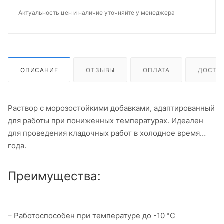
Актуальность цен и наличие уточняйте у менеджера
ОПИСАНИЕ
ОТЗЫВЫ
ОПЛАТА
ДОСТА
Раствор с морозостойкими добавками, адаптированный
для работы при пониженных температурах. Идеален
для проведения кладочных работ в холодное время
года.
Преимущества:
– Работоспособен при температуре до -10 °C