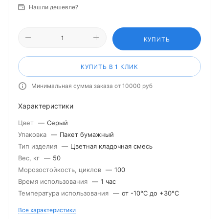
Нашли дешевле?
КУПИТЬ
КУПИТЬ В 1 КЛИК
Минимальная сумма заказа от 10000 руб
Характеристики
Цвет
—
Серый
Упаковка
—
Пакет бумажный
Тип изделия
—
Цветная кладочная смесь
Вес, кг
—
50
Морозостойкость, циклов
—
100
Время использования
—
1 час
Температура использования
—
от -10°С до +30°С
Все характеристики