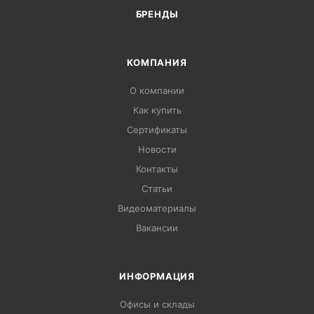
БРЕНДЫ
КОМПАНИЯ
О компании
Как купить
Сертификаты
Новости
Контакты
Статьи
Видеоматериалы
Вакансии
ИНФОРМАЦИЯ
Офисы и склады