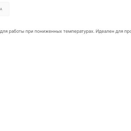
А
 для работы при пониженных температурах. Идеален для пр