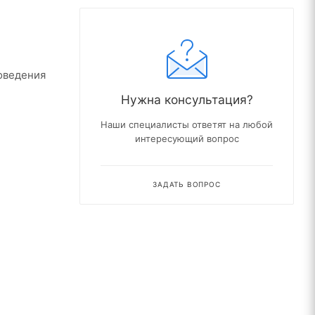
оведения
Нужна консультация?
Наши специалисты ответят на любой
интересующий вопрос
ЗАДАТЬ ВОПРОС