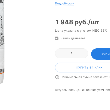
Подробности
1 948
руб.
/шт
Цена указана с учетом НДС 22%
Нашли дешевле?
КУПИ
КУПИТЬ В 1 КЛИК
Минимальная сумма заказа от 1
Актуальность цен и наличие уточняй