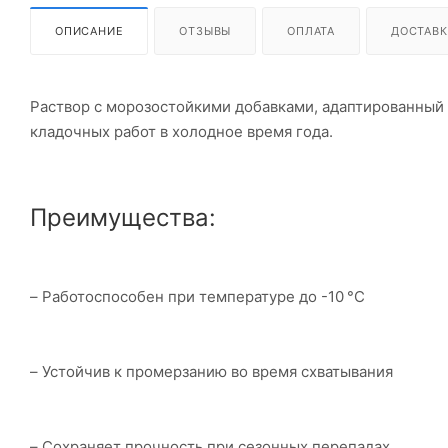
ОПИСАНИЕ
ОТЗЫВЫ
ОПЛАТА
ДОСТАВК
Раствор с морозостойкими добавками, адаптированный
кладочных работ в холодное время года.
Преимущества:
– Работоспособен при температуре до -10 °C
– Устойчив к промерзанию во время схватывания
– Сохраняет прочность при сезонных перепадах