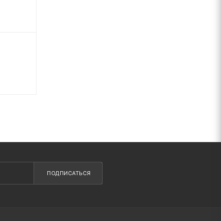
ПОДПИСАТЬСЯ