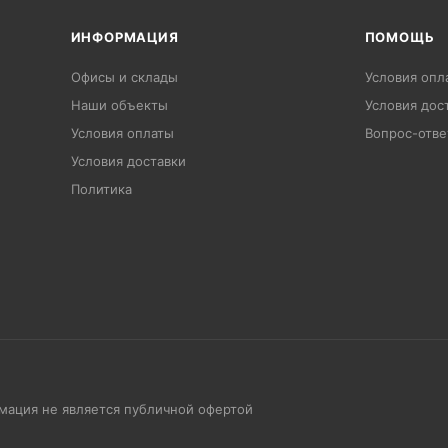
ИНФОРМАЦИЯ
ПОМОЩЬ
Офисы и склады
Условия опл
Наши объекты
Условия дос
Условия оплаты
Вопрос-отве
Условия доставки
Политика
рмация не является публичной офертой