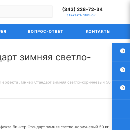
(343) 228-72-34
ЗАКАЗАТЬ ЗВОНОК
РЕЯ
ВОПРОС-ОТВЕТ
КОНТАКТЫ
0
арт зимняя светло-
0
 Перфекта Линкер Стандарт зимняя светло-коричневый 50 кг
0
фекта Линкер Стандарт зимняя светло-коричневый 50 кг