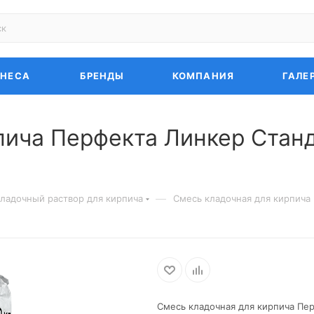
ЗНЕСА
БРЕНДЫ
КОМПАНИЯ
ГАЛЕ
пича Перфекта Линкер Станд
—
ладочный раствор для кирпича
Смесь кладочная для кирпича
Смесь кладочная для кирпича Пер