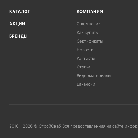
КАТАЛОГ
КОМПАНИЯ
АКЦИИ
О компании
Как купить
БРЕНДЫ
Сертификаты
Новости
Контакты
Статьи
Видеоматериалы
Вакансии
2010 - 2026 © СтройСнаб Вся предоставленная на сайте инфо