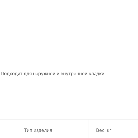
 Подходит для наружной и внутренней кладки.
Тип изделия
Вес, кг