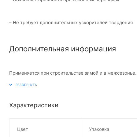
– Не требует дополнительных ускорителей твердения
Дополнительная информация
Применяется при строительстве зимой и в межсезонье.
Характеристики
Цвет
Упаковка