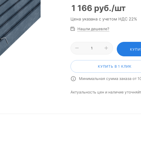
1 166
руб.
/шт
Цена указана с учетом НДС 22%
Нашли дешевле?
КУПИ
КУПИТЬ В 1 КЛИК
Минимальная сумма заказа от 1
Актуальность цен и наличие уточняй