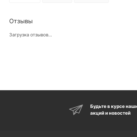
Отзывы
Загрузка отзывов...
Будьте в курсе наш
акций и новостей