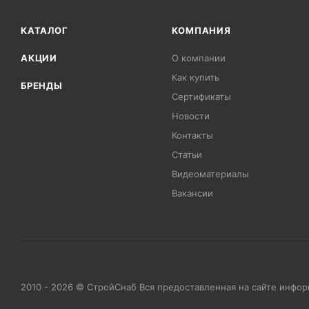
КАТАЛОГ
КОМПАНИЯ
АКЦИИ
О компании
Как купить
БРЕНДЫ
Сертификаты
Новости
Контакты
Статьи
Видеоматериалы
Вакансии
2010 - 2026 © СтройСнаб Вся предоставленная на сайте инфо