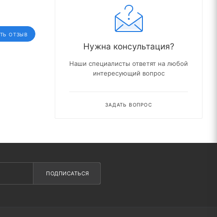
ТЬ ОТЗЫВ
Нужна консультация?
Наши специалисты ответят на любой
интересующий вопрос
ЗАДАТЬ ВОПРОС
ПОДПИСАТЬСЯ