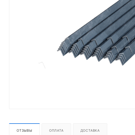
ОТЗЫВЫ
ОПЛАТА
ДОСТАВКА