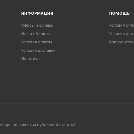
ИНФОРМАЦИЯ
ПОМОЩЬ
Офисы и склады
Условия опл
Наши объекты
Условия дос
Условия оплаты
Вопрос-отве
Условия доставки
Политика
рмация не является публичной офертой