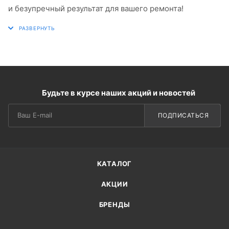
и безупречный результат для вашего ремонта!
Будьте в курсе наших акций и новостей
ПОДПИСАТЬСЯ
КАТАЛОГ
АКЦИИ
БРЕНДЫ