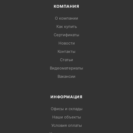
КОМПАНИЯ
О компании
Как купить
Сертификаты
Новости
Контакты
Статьи
Видеоматериалы
Вакансии
ИНФОРМАЦИЯ
Офисы и склады
Наши объекты
Условия оплаты