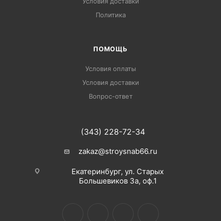
Условия доставки
Политика
ПОМОЩЬ
Условия оплаты
Условия доставки
Вопрос-ответ
(343) 228-72-34
zakaz@stroysnab66.ru
Екатеринбург, ул. Старых
Большевиков 3а, оф.1