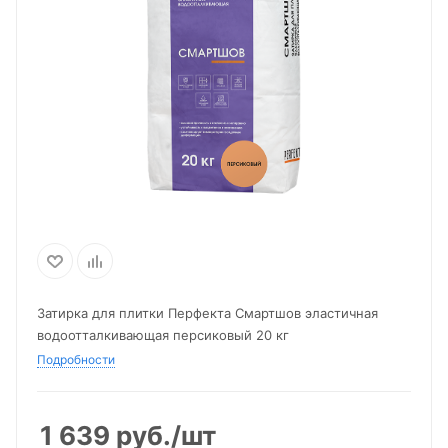
Затирка для плитки Перфекта Смартшов эластичная
водоотталкивающая персиковый 20 кг
Подробности
1 639
руб.
/шт