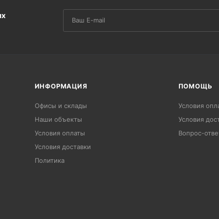
их
ИНФОРМАЦИЯ
ПОМОЩЬ
Офисы и склады
Условия опл
Наши объекты
Условия дос
Условия оплаты
Вопрос-отве
Условия доставки
Политика