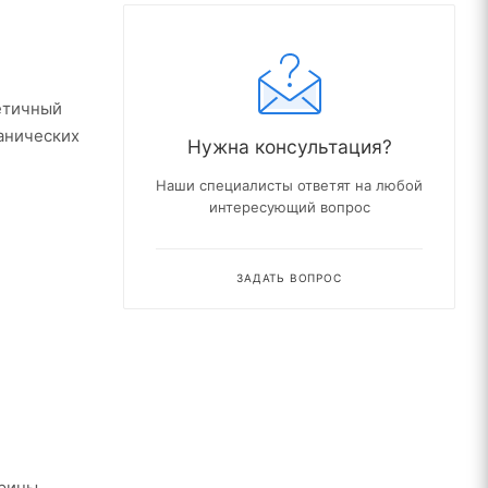
етичный
анических
Нужна консультация?
Наши специалисты ответят на любой
интересующий вопрос
ЗАДАТЬ ВОПРОС
ирины