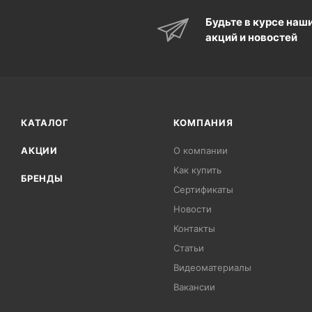
Будьте в курсе наш
акций и новостей
КАТАЛОГ
КОМПАНИЯ
АКЦИИ
О компании
Как купить
БРЕНДЫ
Сертификаты
Новости
Контакты
Статьи
Видеоматериалы
Вакансии