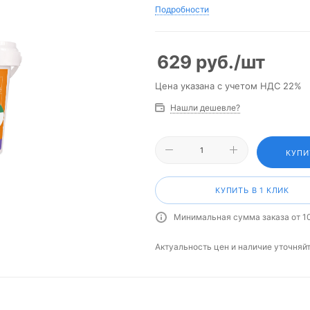
Подробности
629
руб.
/шт
Цена указана с учетом НДС 22%
Нашли дешевле?
КУПИ
КУПИТЬ В 1 КЛИК
Минимальная сумма заказа от 1
Актуальность цен и наличие уточняй