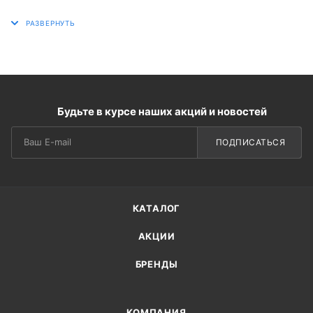
Будьте в курсе наших акций и новостей
ПОДПИСАТЬСЯ
КАТАЛОГ
АКЦИИ
БРЕНДЫ
КОМПАНИЯ