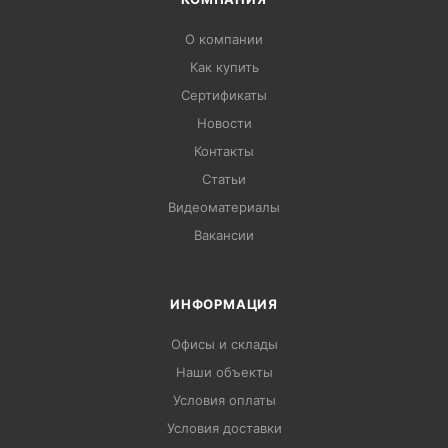
О компании
Как купить
Сертификаты
Новости
Контакты
Статьи
Видеоматериалы
Вакансии
ИНФОРМАЦИЯ
Офисы и склады
Наши объекты
Условия оплаты
Условия доставки