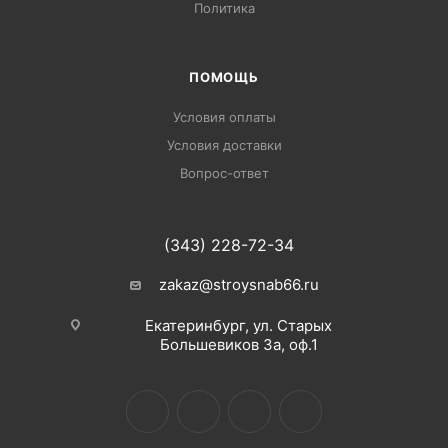
Политика
ПОМОЩЬ
Условия оплаты
Условия доставки
Вопрос-ответ
(343) 228-72-34
zakaz@stroysnab66.ru
Екатеринбург, ул. Старых
Большевиков 3а, оф.1