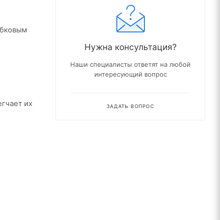
ибковым
Нужна консультация?
Наши специалисты ответят на любой
интересующий вопрос
егчает их
ЗАДАТЬ ВОПРОС