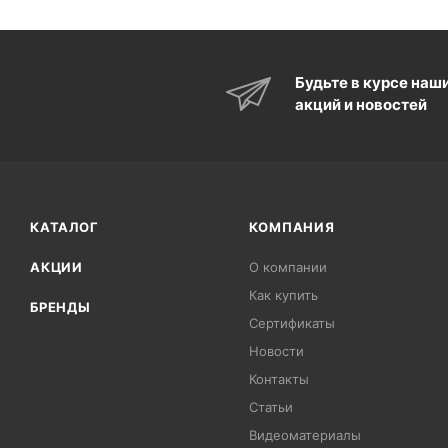
Будьте в курсе наш
акций и новостей
КАТАЛОГ
КОМПАНИЯ
АКЦИИ
О компании
Как купить
БРЕНДЫ
Сертификаты
Новости
Контакты
Статьи
Видеоматериалы