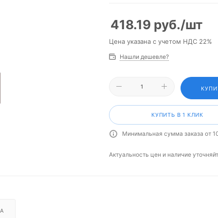
418.19
руб.
/шт
Цена указана с учетом НДС 22%
Нашли дешевле?
КУПИ
КУПИТЬ В 1 КЛИК
Минимальная сумма заказа от 1
Актуальность цен и наличие уточняй
А