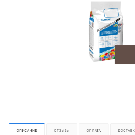
ОПИСАНИЕ
ОТЗЫВЫ
ОПЛАТА
ДОСТАВК