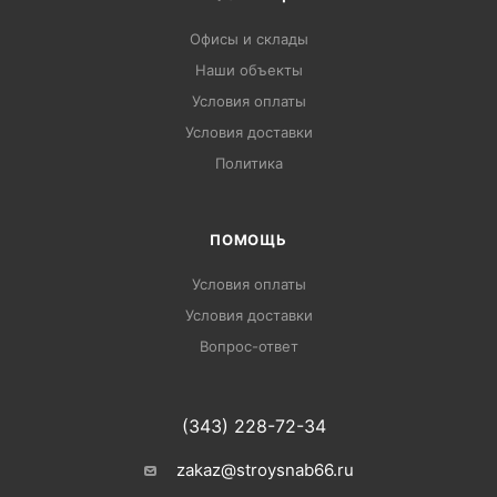
Офисы и склады
Наши объекты
Условия оплаты
Условия доставки
Политика
ПОМОЩЬ
Условия оплаты
Условия доставки
Вопрос-ответ
(343) 228-72-34
zakaz@stroysnab66.ru