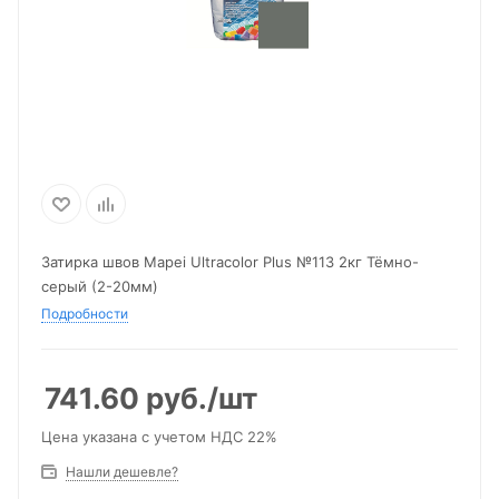
Затирка швов Mapei Ultracolor Plus №113 2кг Тёмно-
серый (2-20мм)
Подробности
741.60
руб.
/шт
Цена указана с учетом НДС 22%
Нашли дешевле?