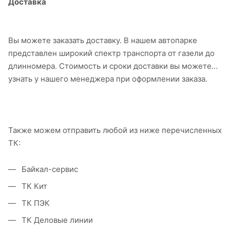
Доставка
Вы можете заказать доставку. В нашем автопарке
представлен широкий спектр транспорта от газели до
длинномера. Стоимость и сроки доставки вы можете
узнать у нашего менеджера при оформлении заказа.
Также можем отправить любой из ниже перечисленных
ТК:
Байкал-сервис
ТК Кит
ТК ПЭК
ТК Деловые линии