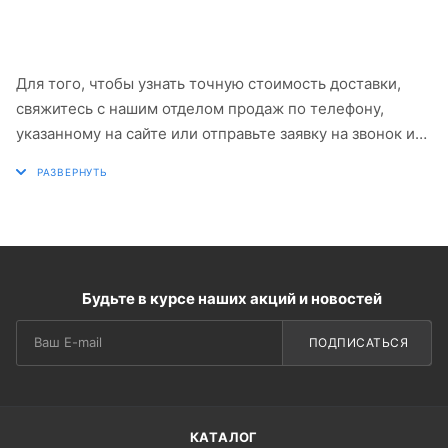
Для того, чтобы узнать точную стоимость доставки,
свяжитесь с нашим отделом продаж по телефону,
указанному на сайте или отправьте заявку на звонок и
мы обязательно вам перезвоним.
Будьте в курсе наших акций и новостей
ПОДПИСАТЬСЯ
КАТАЛОГ