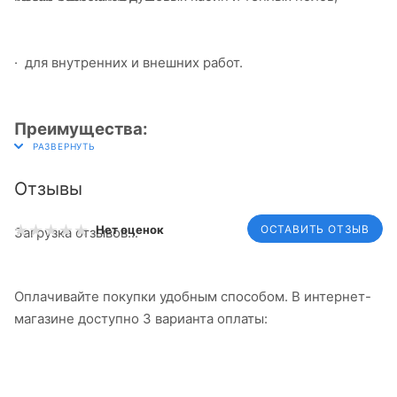
· для внутренних и внешних работ.
Преимущества:
Отзывы
ОСТАВИТЬ ОТЗЫВ
Нет оценок
Загрузка отзывов...
Оплачивайте покупки удобным способом. В интернет-
магазине доступно 3 варианта оплаты: