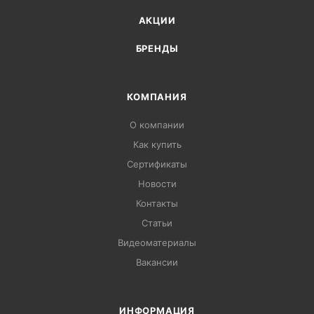
АКЦИИ
БРЕНДЫ
КОМПАНИЯ
О компании
Как купить
Сертификаты
Новости
Контакты
Статьи
Видеоматериалы
Вакансии
ИНФОРМАЦИЯ