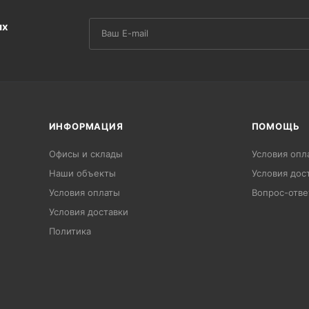
их
ИНФОРМАЦИЯ
ПОМОЩЬ
Офисы и склады
Условия опл
Наши объекты
Условия дос
Условия оплаты
Вопрос-отве
Условия доставки
Политика