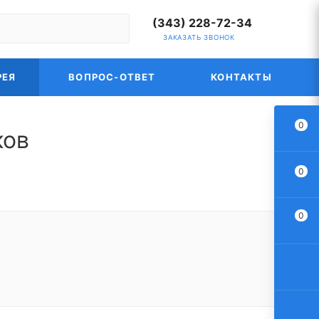
(343) 228-72-34
ЗАКАЗАТЬ ЗВОНОК
РЕЯ
ВОПРОС-ОТВЕТ
КОНТАКТЫ
0
ков
0
0