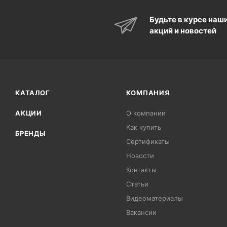
Будьте в курсе наш
акций и новостей
КАТАЛОГ
КОМПАНИЯ
АКЦИИ
О компании
Как купить
БРЕНДЫ
Сертификаты
Новости
Контакты
Статьи
Видеоматериалы
Вакансии