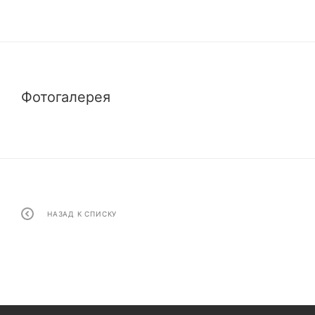
Фотогалерея
НАЗАД К СПИСКУ