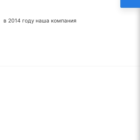
) в 2014 году наша компания