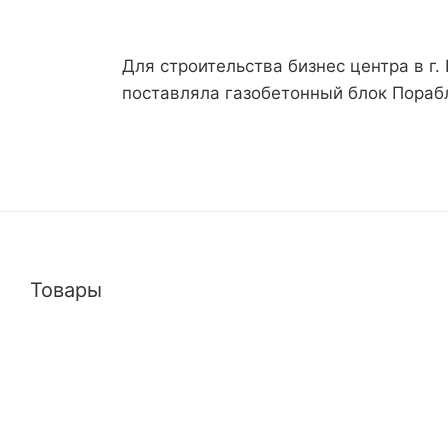
Для строительства бизнес центра в г
поставляла газобетонный блок Пораб
Товары