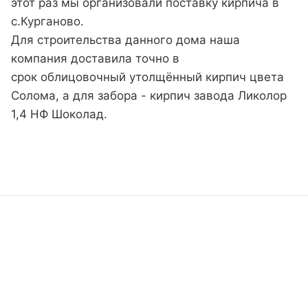
этот раз мы организовали поставку кирпича в
с.Курганово.
Для строительства данного дома наша
компания доставила точно в
срок облицовочный утолщённый кирпич цвета
Солома, а для забора - кирпич завода Ликолор
1,4 НФ Шоколад.