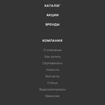
КАТАЛОГ
АКЦИИ
БРЕНДЫ
КОМПАНИЯ
О компании
Как купить
Сертификаты
Новости
Контакты
Статьи
Видеоматериалы
Вакансии