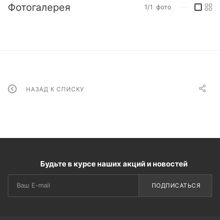
Фотогалерея
1/1
фото
—
НАЗАД К СПИСКУ
Будьте в курсе наших акций и новостей
ПОДПИСАТЬСЯ