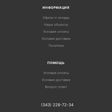
ИНФОРМАЦИЯ
Офисы и склады
Наши объекты
Условия оплаты
Условия доставки
Политика
ПОМОЩЬ
Условия оплаты
Условия доставки
Вопрос-ответ
(343) 228-72-34