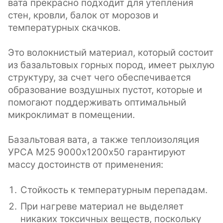
вата прекрасно подходит для утепления
стен, кровли, балок от морозов и
температурных скачков.
Это волокнистый материал, который состоит
из базальтовых горных пород, имеет рыхлую
структуру, за счет чего обеспечивается
образование воздушных пустот, которые и
помогают поддерживать оптимальный
микроклимат в помещении.
Базальтовая вата, а также теплоизоляция
УРСА M25 9000х1200х50 гарантируют
массу достоинств от применения:
Стойкость к температурным перепадам.
При нагреве материал не выделяет
никаких токсичных веществ, поскольку