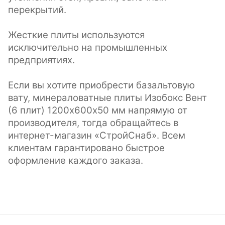
перекрытий.
Жесткие плиты используются
исключительно на промышленных
предприятиях.
Если вы хотите приобрести базальтовую
вату, минераловатные плиты Изобокс Вент
(6 плит) 1200х600х50 мм напрямую от
производителя, тогда обращайтесь в
интернет-магазин «СтройСнаб». Всем
клиентам гарантировано быстрое
оформление каждого заказа.