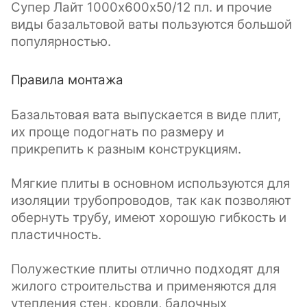
Супер Лайт 1000х600х50/12 пл. и прочие
виды базальтовой ваты пользуются большой
популярностью.
Правила монтажа
Базальтовая вата выпускается в виде плит,
их проще подогнать по размеру и
прикрепить к разным конструкциям.
Мягкие плиты в основном используются для
изоляции трубопроводов, так как позволяют
обернуть трубу, имеют хорошую гибкость и
пластичность.
Полужесткие плиты отлично подходят для
жилого строительства и применяются для
утепления стен, кровли, балочных