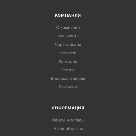
КОМПАНИЯ
О компании
Как купить
Сертификаты
Новости
Контакты
Статьи
Видеоматериалы
Вакансии
ИНФОРМАЦИЯ
Офисы и склады
Наши объекты