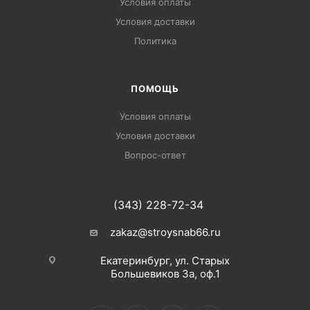
Условия оплаты
Условия доставки
Политика
ПОМОЩЬ
Условия оплаты
Условия доставки
Вопрос-ответ
(343) 228-72-34
zakaz@stroysnab66.ru
Екатеринбург, ул. Старых
Большевиков 3а, оф.1