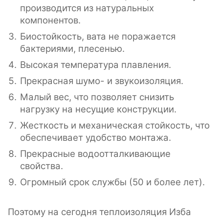
производится из натуральных
компонентов.
Биостойкость, вата не поражается
бактериями, плесенью.
Высокая температура плавления.
Прекрасная шумо- и звукоизоляция.
Малый вес, что позволяет снизить
нагрузку на несущие конструкции.
Жесткость и механическая стойкость, что
обеспечивает удобство монтажа.
Прекрасные водоотталкивающие
свойства.
Огромный срок службы (50 и более лет).
Поэтому на сегодня теплоизоляция Изба