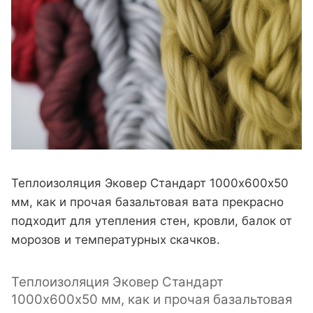
Теплоизоляция Эковер Стандарт 1000х600х50
мм, как и прочая базальтовая вата прекрасно
подходит для утепления стен, кровли, балок от
морозов и температурных скачков.
Теплоизоляция Эковер Стандарт
1000х600х50 мм, как и прочая базальтовая