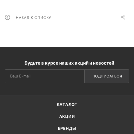
НАЗАД К СПИСКУ
Будьте в курсе наших акций и новостей
ПОДПИСАТЬСЯ
КАТАЛОГ
АКЦИИ
БРЕНДЫ