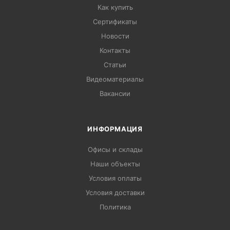
Как купить
Сертификаты
Новости
Контакты
Статьи
Видеоматериалы
Вакансии
ИНФОРМАЦИЯ
Офисы и склады
Наши объекты
Условия оплаты
Условия доставки
Политика