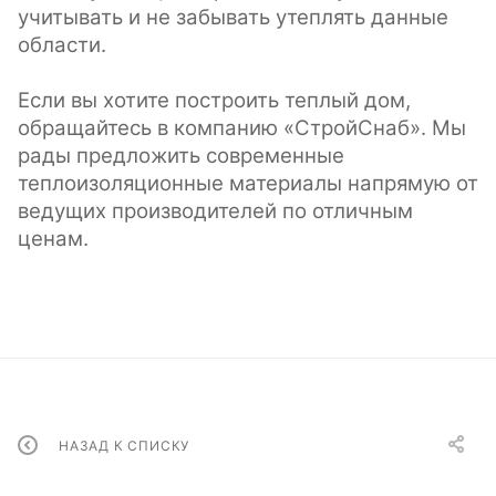
учитывать и не забывать утеплять данные
области.
Если вы хотите построить теплый дом,
обращайтесь в компанию «СтройСнаб». Мы
рады предложить современные
теплоизоляционные материалы напрямую от
ведущих производителей по отличным
ценам.
НАЗАД К СПИСКУ