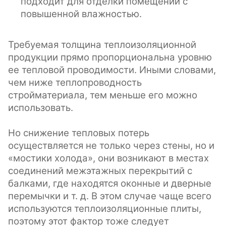
подходит для отделки помещений с
повышенной влажностью.
Требуемая толщина теплоизоляционной
продукции прямо пропорциональна уровню
ее тепловой проводимости. Иными словами,
чем ниже теплопроводность
стройматериала, тем меньше его можно
использовать.
Но снижение тепловых потерь
осуществляется не только через стены, но и
«мостики холода», они возникают в местах
соединений межэтажных перекрытий с
балками, где находятся оконные и дверные
перемычки и т. д. В этом случае чаще всего
используются теплоизоляционные плиты,
поэтому этот фактор тоже следует