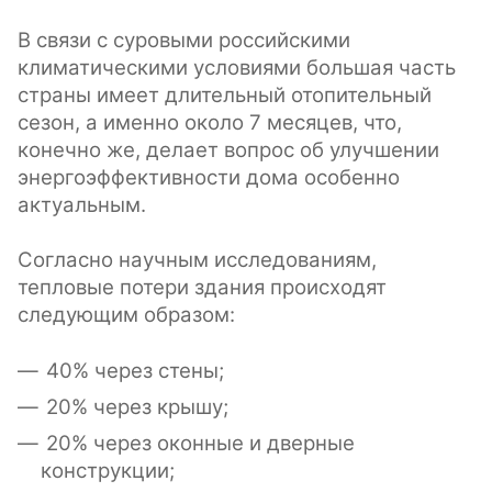
В связи с суровыми российскими
климатическими условиями большая часть
страны имеет длительный отопительный
сезон, а именно около 7 месяцев, что,
конечно же, делает вопрос об улучшении
энергоэффективности дома особенно
актуальным.
Согласно научным исследованиям,
тепловые потери здания происходят
следующим образом:
40% через стены;
20% через крышу;
20% через оконные и дверные
конструкции;