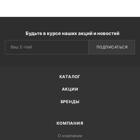
Будьте в курсе наших акций и новостей
ПОДПИСАТЬСЯ
КАТАЛОГ
АКЦИИ
БРЕНДЫ
КОМПАНИЯ
О компании