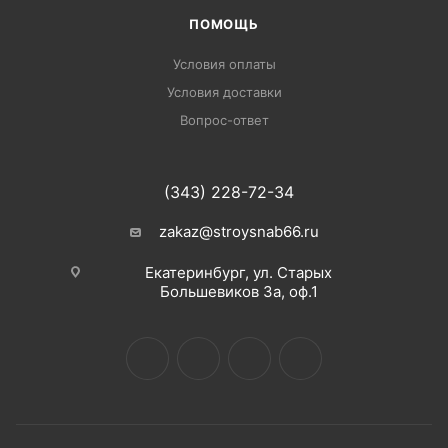
ПОМОЩЬ
Условия оплаты
Условия доставки
Вопрос-ответ
(343) 228-72-34
zakaz@stroysnab66.ru
Екатеринбург, ул. Старых
Большевиков 3а, оф.1