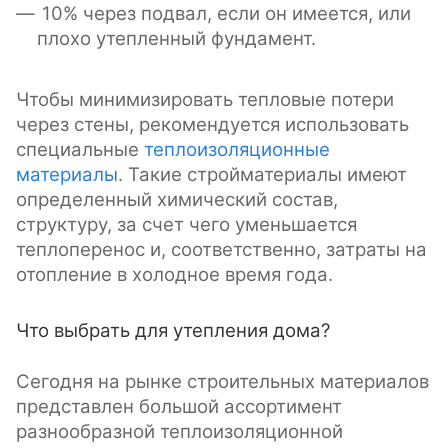
10% через подвал, если он имеется, или
плохо утепленный фундамент.
Чтобы минимизировать тепловые потери
через стены, рекомендуется использовать
специальные
теплоизоляционные
материалы
. Такие стройматериалы имеют
определенный химический состав,
структуру, за счет чего уменьшается
теплоперенос и, соответственно, затраты на
отопление в холодное время года.
Что выбрать для утепления дома?
Сегодня на рынке строительных материалов
представлен большой ассортимент
разнообразной теплоизоляционной