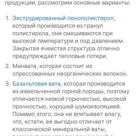
продукции, рассмотрим основные варианты:
Экструдированный пенополистирол
,
который производится из гранул
полистирола, они смешиваются при
высокой температуре и под давлением.
Закрытая ячеистая структура отлично
предупреждает тепловые потери.
Минвата, которая состоит из
спрессованных неорганических волокон.
Базальтовая вата
, которая производится
из измельченной горной породы, поэтому
отличается низкой горючестью, высокой
прочностью, хорошей шумоизоляцией.
Помимо этого, она не впитывает влагу,
что, кстати, ее выгодно отличает от
классической минеральной ваты,