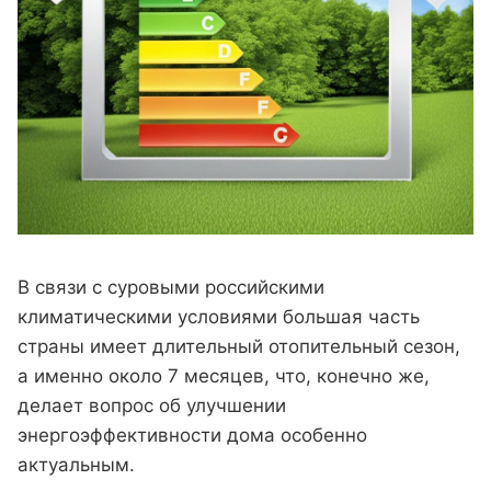
В связи с суровыми российскими
климатическими условиями большая часть
страны имеет длительный отопительный сезон,
а именно около 7 месяцев, что, конечно же,
делает вопрос об улучшении
энергоэффективности дома особенно
актуальным.