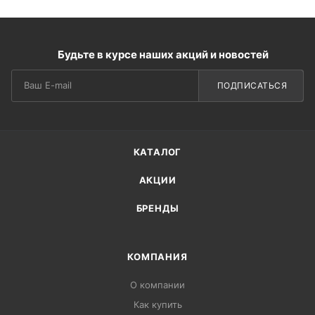
Будьте в курсе наших акций и новостей
ПОДПИСАТЬСЯ
КАТАЛОГ
АКЦИИ
БРЕНДЫ
КОМПАНИЯ
О компании
Как купить