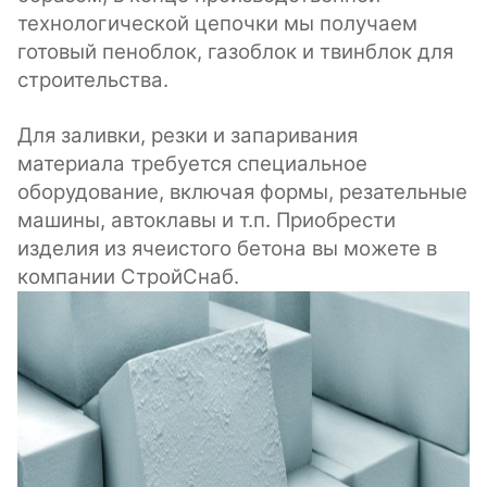
технологической цепочки мы получаем
готовый пеноблок, газоблок и твинблок для
строительства.
Для заливки, резки и запаривания
материала требуется специальное
оборудование, включая формы, резательные
машины, автоклавы и т.п. Приобрести
изделия из ячеистого бетона вы можете в
компании СтройСнаб.