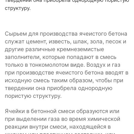
твердении она приобрела однородную пористую
структуру.
Сырьем для производства ячеистого бетона
служат цемент, известь, шлак, зола, песок и
другие различные кремнеземистые
заполнители, которые попадают в смесь
только в тонкомолотом виде. Воздух и газ
при производстве ячеистого бетона вводят в
исходную смесь таким образом, чтобы при
твердении она приобрела однородную
пористую структуру.
Ячейки в бетонной смеси образуются или
при выделении газа во время химической
реакции внутри смеси, находящейся в