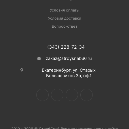
Условия оплаты
Условия доставки
Вопрос-ответ
(343) 228-72-34
zakaz@stroysnab66.ru
Екатеринбург, ул. Старых
Большевиков 3а, оф.1
2010 - 2026 © СтройСнаб Вся предоставленная на сайте