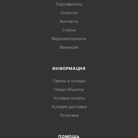
Сертификаты
Новости
Контакты
Статьи
Видеоматериалы
Вакансии
ИНФОРМАЦИЯ
Офисы и склады
Наши объекты
Условия оплаты
Условия доставки
Политика
ПОМОЩЬ