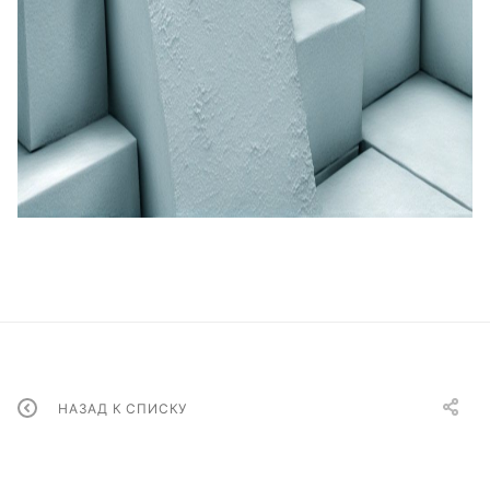
НАЗАД К СПИСКУ