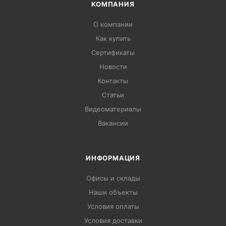
КОМПАНИЯ
О компании
Как купить
Сертификаты
Новости
Контакты
Статьи
Видеоматериалы
Вакансии
ИНФОРМАЦИЯ
Офисы и склады
Наши объекты
Условия оплаты
Условия доставки