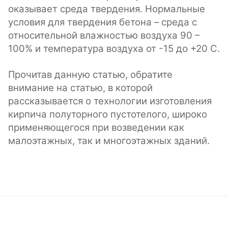
оказывает среда твердения. Нормальные
условия для твердения бетона – среда с
относительной влажностью воздуха 90 –
100% и температура воздуха от -15 до +20 С.
Прочитав данную статью, обратите
внимание на статью, в которой
рассказывается о технологии изготовления
кирпича полуторного пустотелого, широко
применяющегося при возведении как
малоэтажных, так и многоэтажных зданий.