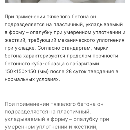
При применении тяжелого бетона он
подразделяется на пластичный, укладываемый
в форму – опалубку при умеренном уплотнении и
жесткий, требующий механического уплотнения
при укладке. Согласно стандартам, марки
бетона характеризуются пределом прочности
бетонного куба-образца с габаритами
150×150×150 (мм) после 28 суток твердения в
нормальных условиях.
При применении тяжелого бетона он
подразделяется на пластичный,
укладываемый в форму – опалубку при
умеренном уплотнении и жесткий,