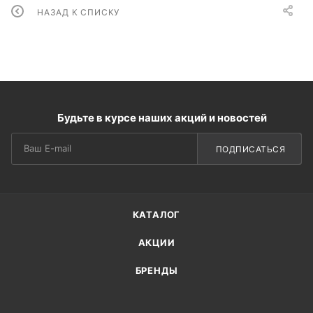
НАЗАД К СПИСКУ
Будьте в курсе наших акций и новостей
ПОДПИСАТЬСЯ
КАТАЛОГ
АКЦИИ
БРЕНДЫ