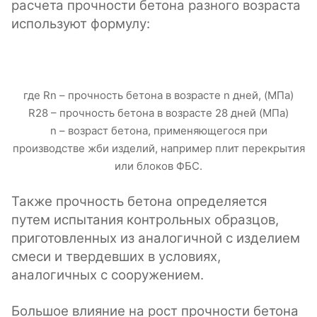
расчета прочности бетона разного возраста
используют формулу:
где Rn – прочность бетона в возрасте n дней, (МПа)
R28 – прочность бетона в возрасте 28 дней (МПа)
n – возраст бетона, применяющегося при
производстве жби изделий, например плит перекрытия
или блоков ФБС.
Также прочность бетона определяется
путем испытания контрольных образцов,
приготовленных из аналогичной с изделием
смеси и твердевших в условиях,
аналогичных с сооружением.
Большое влияние на рост прочности бетона