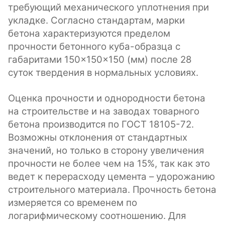
требующий механического уплотнения при
укладке. Согласно стандартам, марки
бетона характеризуются пределом
прочности бетонного куба-образца с
габаритами 150×150×150 (мм) после 28
суток твердения в нормальных условиях.
Оценка прочности и однородности бетона
на строительстве и на заводах товарного
бетона производится по ГОСТ 18105-72.
Возможны отклонения от стандартных
значений, но только в сторону увеличения
прочности не более чем на 15%, так как это
ведет к перерасходу цемента – удорожанию
строительного материала. Прочность бетона
измеряется со временем по
логарифмическому соотношению. Для