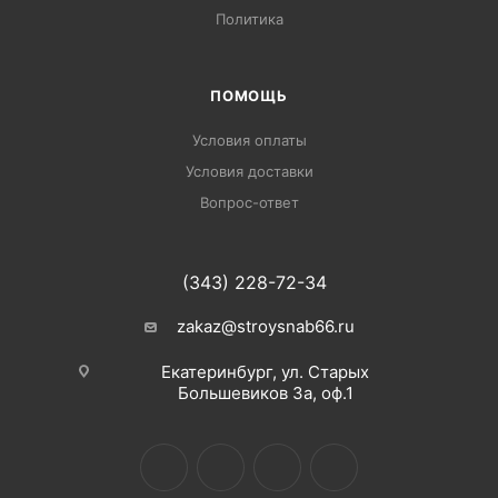
Политика
ПОМОЩЬ
Условия оплаты
Условия доставки
Вопрос-ответ
(343) 228-72-34
zakaz@stroysnab66.ru
Екатеринбург, ул. Старых
Большевиков 3а, оф.1