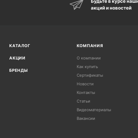
Будьте в курсе наш
акций и новостей
КАТАЛОГ
КОМПАНИЯ
АКЦИИ
О компании
Как купить
БРЕНДЫ
Сертификаты
Новости
Контакты
Статьи
Видеоматериалы
Вакансии