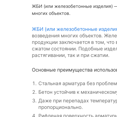
ЖБИ (или железобетонные изделия) —
многих объектов.
ЖБИ (или железобетонные издели
возведения многих объектов. Желе
продукции заключается в том, что 
сжатом состоянии. Подобные изде
растягивании, так и при сжатии.
Основные преимущества использо
Стальная арматура без проблем
Бетон устойчив к механическом
Даже при перепадах температур
пропорционально.
Рифленая поверхность арматуры