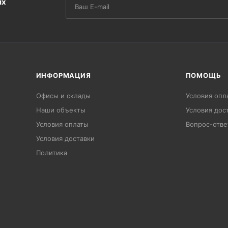
их
ИНФОРМАЦИЯ
ПОМОЩЬ
Офисы и склады
Условия опл
Наши объекты
Условия дос
Условия оплаты
Вопрос-отве
Условия доставки
Политика