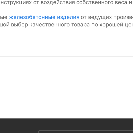
струкциях от воздействия собственного веса и
ные
железобетонные изделия
от ведущих произв
шой выбор качественного товара по хорошей це