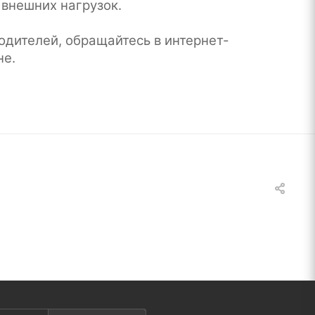
 внешних нагрузок.
одителей, обращайтесь в интернет-
не.