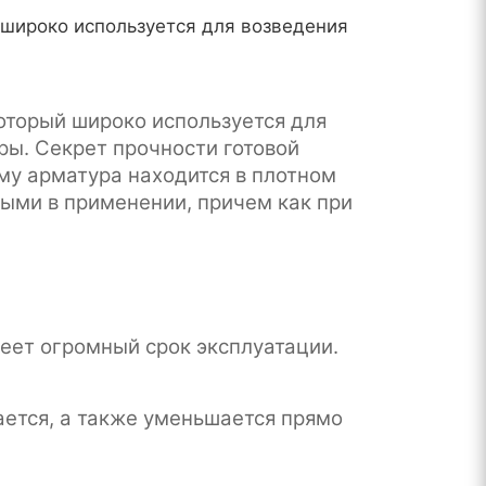
 широко используется для возведения
оторый широко используется для
ры. Секрет прочности готовой
ому арматура находится в плотном
ыми в применении, причем как при
еет огромный срок эксплуатации.
ется, а также уменьшается прямо