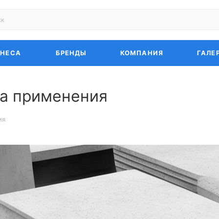
ЗНЕСА
БРЕНДЫ
КОМПАНИЯ
ГАЛЕ
ра применения
ия