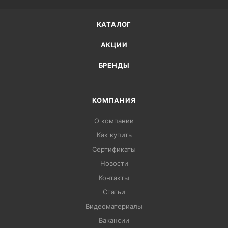
КАТАЛОГ
АКЦИИ
БРЕНДЫ
КОМПАНИЯ
О компании
Как купить
Сертификаты
Новости
Контакты
Статьи
Видеоматериалы
Вакансии