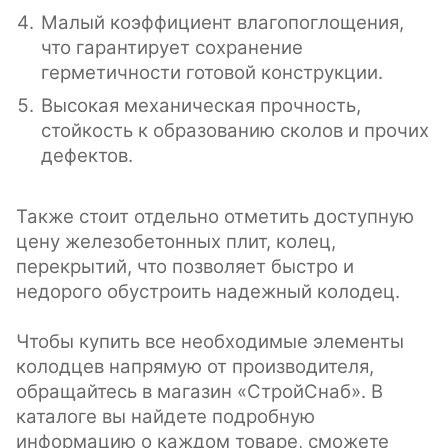
Малый коэффициент влагопоглощения,
что гарантирует сохранение
герметичности готовой конструкции.
Высокая механическая прочность,
стойкость к образованию сколов и прочих
дефектов.
Также стоит отдельно отметить доступную
цену железобетонных плит, колец,
перекрытий, что позволяет быстро и
недорого обустроить надежный колодец.
Чтобы купить все необходимые элементы
колодцев напрямую от производителя,
обращайтесь в магазин «СтройСнаб». В
каталоге вы найдете подробную
информацию о каждом товаре, сможете