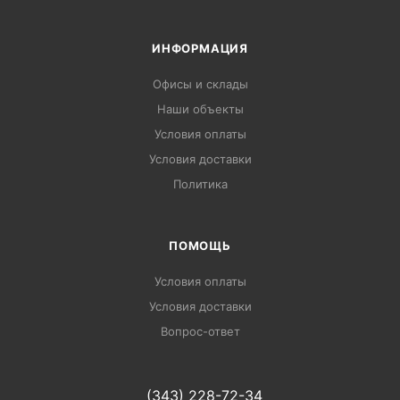
ИНФОРМАЦИЯ
Офисы и склады
Наши объекты
Условия оплаты
Условия доставки
Политика
ПОМОЩЬ
Условия оплаты
Условия доставки
Вопрос-ответ
(343) 228-72-34