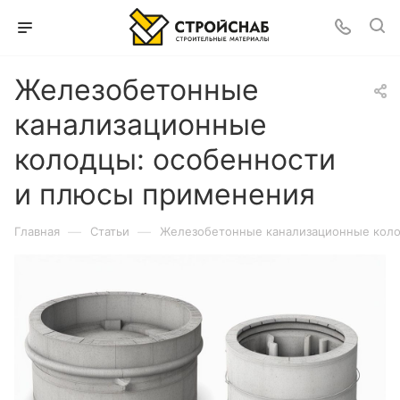
Железобетонные
канализационные
колодцы: особенности
и плюсы применения
—
—
Главная
Статьи
Железобетонные канализационные коло