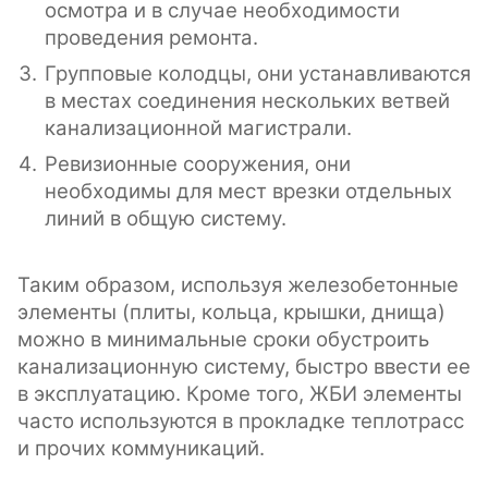
осмотра и в случае необходимости
проведения ремонта.
Групповые колодцы, они устанавливаются
в местах соединения нескольких ветвей
канализационной магистрали.
Ревизионные сооружения, они
необходимы для мест врезки отдельных
линий в общую систему.
Таким образом, используя железобетонные
элементы (плиты, кольца, крышки, днища)
можно в минимальные сроки обустроить
канализационную систему, быстро ввести ее
в эксплуатацию. Кроме того, ЖБИ элементы
часто используются в прокладке теплотрасс
и прочих коммуникаций.