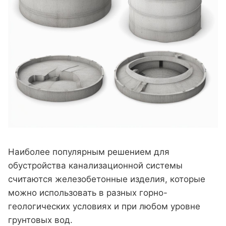
Наиболее популярным решением для
обустройства канализационной системы
считаются железобетонные изделия, которые
можно использовать в разных горно-
геологических условиях и при любом уровне
грунтовых вод.