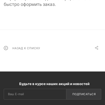
быстро оформить заказ.
НАЗАД К СПИСКУ
Будьте в курсе наших акций и новостей
ПОДПИСАТЬСЯ