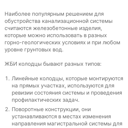
Наиболее популярным решением для
обустройства канализационной системы
считаются железобетонные изделия,
которые можно использовать в разных
горно-геологических условиях и при любом
уровне грунтовых вод.
ЖБИ колодцы бывают разных типов:
Линейные колодцы, которые монтируются
на прямых участках, используются для
ревизии состояния системы и проведения
профилактических задач.
Поворотные конструкции, они
устанавливаются в местах изменения
направления магистральной системы для