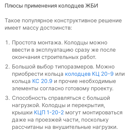
Плюсы применения колодцев ЖБИ
Такое популярное конструктивное решение
имеет массу достоинств:
Простота монтажа. Колодцы можно
ввести в эксплуатацию сразу же после
окончания строительных работ.
Большой выбор типоразмеров. Можно
приобрести кольца
колодцев КЦ 20-9
или
кольца
КС 20.9
и прочие необходимые
элементы согласно готовому проекту.
Способность справляться с большой
нагрузкой. Колодцы и перекрытия,
крышки
КЦП 1-20-2
могут монтироваться
даже на проезжей части, поскольку
рассчитаны на внушительные нагрузки.