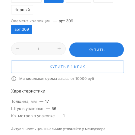
Черный
Элемент коллекции
—
арт.309
арт.309
КУПИТЬ
КУПИТЬ В 1 КЛИК
Минимальная сумма заказа от 10000 руб
Характеристики
Толщина, мм
—
17
Штук в упаковке
—
56
Кв. метров в упаковке
—
1
Актуальность цен и наличие уточняйте у менеджера