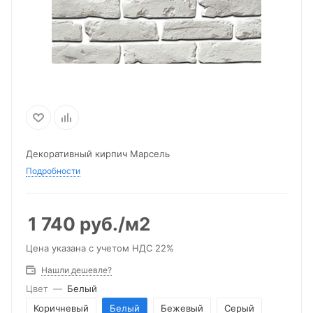
Декоративный кирпич Марсель
Подробности
1 740
руб.
/м2
Цена указана с учетом НДС 22%
Нашли дешевле?
Цвет
—
Белый
Коричневый
Белый
Бежевый
Серый