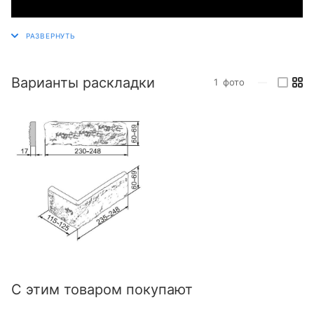
Варианты раскладки
1
фото
—
С этим товаром покупают