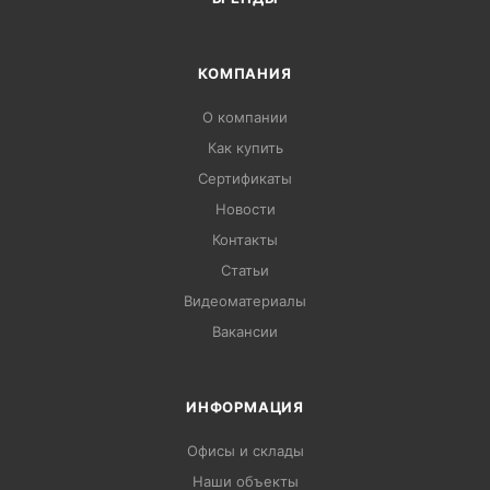
КОМПАНИЯ
О компании
Как купить
Сертификаты
Новости
Контакты
Статьи
Видеоматериалы
Вакансии
ИНФОРМАЦИЯ
Офисы и склады
Наши объекты