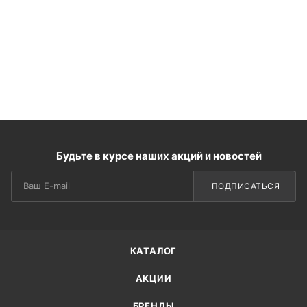
Будьте в курсе наших акций и новостей
ПОДПИСАТЬСЯ
КАТАЛОГ
АКЦИИ
БРЕНДЫ