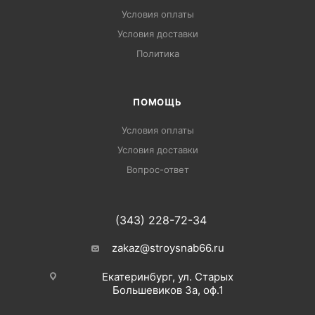
Условия оплаты
Условия доставки
Политика
ПОМОЩЬ
Условия оплаты
Условия доставки
Вопрос-ответ
(343) 228-72-34
zakaz@stroysnab66.ru
Екатеринбург, ул. Старых
Большевиков 3а, оф.1