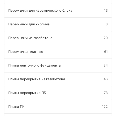
Перемычки для керамического блока
13
Перемычки для кирпича
8
Перемычки из газобетона
20
Перемычки плитные
61
Плиты ленточного фундамента
24
Плиты перекрытия из газобетона
46
Плиты перекрытия ПБ
73
Плиты ПК
122