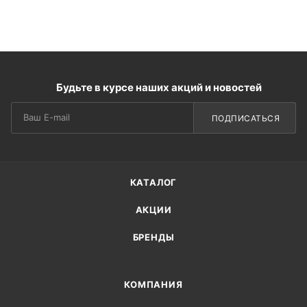
Будьте в курсе наших акций и новостей
ПОДПИСАТЬСЯ
КАТАЛОГ
АКЦИИ
БРЕНДЫ
КОМПАНИЯ