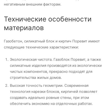
негативным внешним факторам.
Технические особенности
материалов
Газобетон, силикатный блок и кирпич Поревит имеют
следующие технические характеристики:
Экологическая чистота. Газоблок Поревит, а также
силикатные изделия производятся из экологически
чистых компонентов, прекрасно подходят для
строительства жилых домов.
Высокая точность геометрии. Современная
технология нарезки блоков, кирпичей позволяет
создавать идеально ровные стены, при этом
обеспечить экономию на отделочных работах.