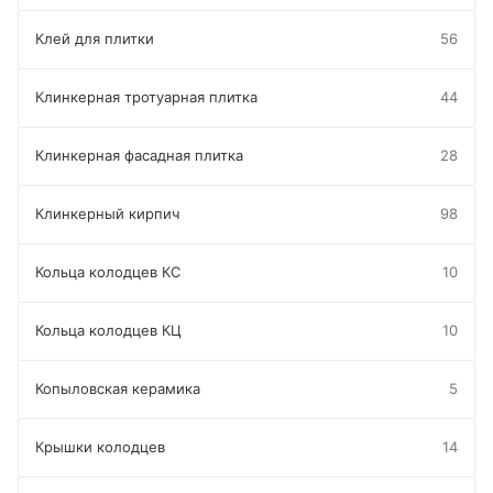
Клей для плитки
56
Клинкерная тротуарная плитка
44
Клинкерная фасадная плитка
28
Клинкерный кирпич
98
Кольца колодцев КС
10
Кольца колодцев КЦ
10
Копыловская керамика
5
Крышки колодцев
14