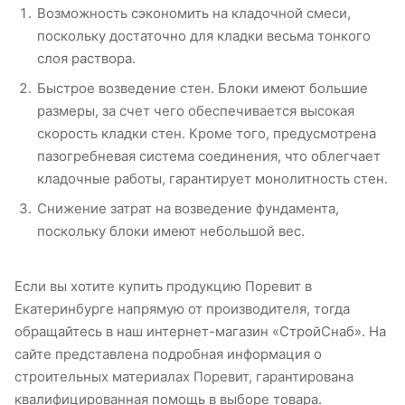
Возможность сэкономить на кладочной смеси,
поскольку достаточно для кладки весьма тонкого
слоя раствора.
Быстрое возведение стен. Блоки имеют большие
размеры, за счет чего обеспечивается высокая
скорость кладки стен. Кроме того, предусмотрена
пазогребневая система соединения, что облегчает
кладочные работы, гарантирует монолитность стен.
Снижение затрат на возведение фундамента,
поскольку блоки имеют небольшой вес.
Если вы хотите купить продукцию Поревит в
Екатеринбурге напрямую от производителя, тогда
обращайтесь в наш интернет-магазин «СтройСнаб». На
сайте представлена подробная информация о
строительных материалах Поревит, гарантирована
квалифицированная помощь в выборе товара.