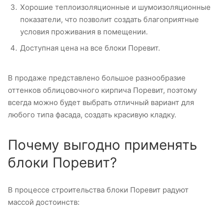
Хорошие теплоизоляционные и шумоизоляционные
показатели, что позволит создать благоприятные
условия проживания в помещении.
Доступная цена на все блоки Поревит.
В продаже представлено большое разнообразие
оттенков облицовочного кирпича Поревит, поэтому
всегда можно будет выбрать отличный вариант для
любого типа фасада, создать красивую кладку.
Почему выгодно применять
блоки Поревит?
В процессе строительства блоки Поревит радуют
массой достоинств: