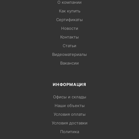
О компании
Как купить
Сертификаты
Новости
Контакты
Статьи
Видеоматериалы
Вакансии
ИНФОРМАЦИЯ
Офисы и склады
Наши объекты
Условия оплаты
Условия доставки
Политика