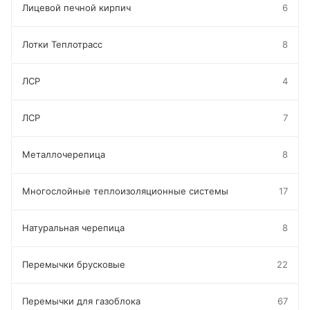
Лицевой печной кирпич
6
Лотки Теплотрасс
8
ЛСР
4
ЛСР
7
Металлочерепица
8
Многослойные теплоизоляционные системы
17
Натуральная черепица
8
Перемычки брусковые
22
Перемычки для газоблока
67