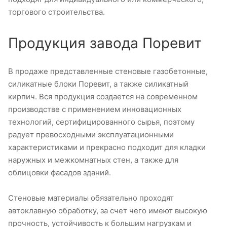
торгового строительства.
Продукция завода Поревит
В продаже представленные стеновые газобетонные,
силикатные блоки Поревит, а также силикатный
кирпич. Вся продукция создается на современном
производстве с применением инновационных
технологий, сертифицированного сырья, поэтому
радует превосходными эксплуатационными
характеристиками и прекрасно подходит для кладки
наружных и межкомнатных стен, а также для
облицовки фасадов зданий.
Стеновые материалы обязательно проходят
автоклавную обработку, за счет чего имеют высокую
прочность, устойчивость к большим нагрузкам и