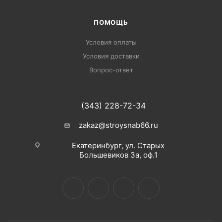
ПОМОЩЬ
Условия оплаты
Условия доставки
Вопрос-ответ
(343) 228-72-34
zakaz@stroysnab66.ru
Екатеринбург, ул. Старых
Большевиков 3а, оф.1