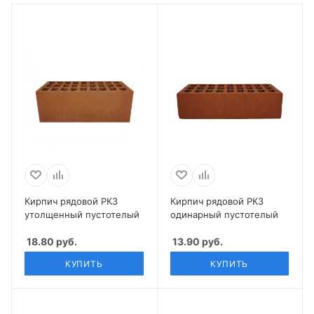
Кирпич рядовой РКЗ
Кирпич рядовой РКЗ
утолщенный пустотелый
одинарный пустотелый
18.80
руб.
13.90
руб.
КУПИТЬ
КУПИТЬ