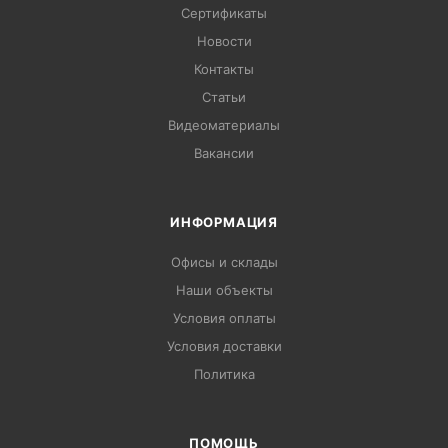
Сертификаты
Новости
Контакты
Статьи
Видеоматериалы
Вакансии
ИНФОРМАЦИЯ
Офисы и склады
Наши объекты
Условия оплаты
Условия доставки
Политика
ПОМОЩЬ