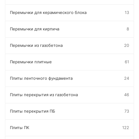
Перемычки для керамического блока
13
Перемычки для кирпича
8
Перемычки из газобетона
20
Перемычки плитные
61
Плиты ленточного фундамента
24
Плиты перекрытия из газобетона
46
Плиты перекрытия ПБ
73
Плиты ПК
122