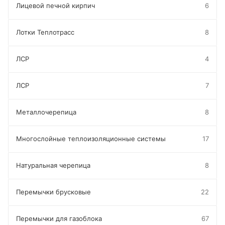
Лицевой печной кирпич
6
Лотки Теплотрасс
8
ЛСР
4
ЛСР
7
Металлочерепица
8
Многослойные теплоизоляционные системы
17
Натуральная черепица
8
Перемычки брусковые
22
Перемычки для газоблока
67