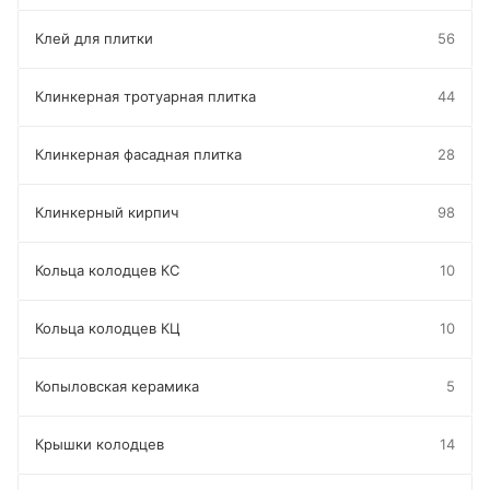
Клей для плитки
56
Клинкерная тротуарная плитка
44
Клинкерная фасадная плитка
28
Клинкерный кирпич
98
Кольца колодцев КС
10
Кольца колодцев КЦ
10
Копыловская керамика
5
Крышки колодцев
14