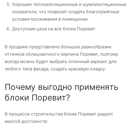
Хорошие теплоизоляционные и шумоизоляционные
показатели, что позволит создать благоприятные
условия проживания в помещении.
Доступная цена на все блоки Поревит.
В продаже представлено большое разнообразие
оттенков облицовочного кирпича Поревит, поэтому
всегда можно будет выбрать отличный вариант для
любого типа фасада, создать красивую кладку.
Почему выгодно применять
блоки Поревит?
В процессе строительства блоки Поревит радуют
массой достоинств: