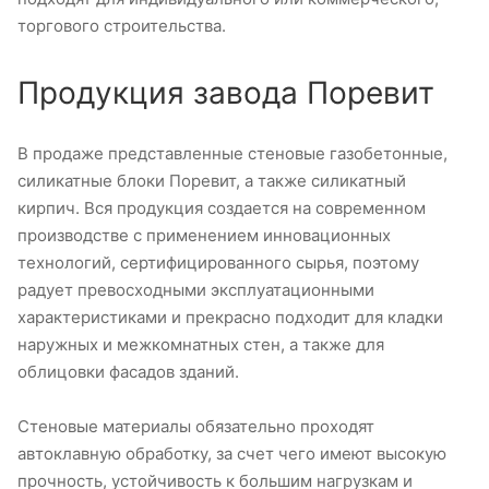
торгового строительства.
Продукция завода Поревит
В продаже представленные стеновые газобетонные,
силикатные блоки Поревит, а также силикатный
кирпич. Вся продукция создается на современном
производстве с применением инновационных
технологий, сертифицированного сырья, поэтому
радует превосходными эксплуатационными
характеристиками и прекрасно подходит для кладки
наружных и межкомнатных стен, а также для
облицовки фасадов зданий.
Стеновые материалы обязательно проходят
автоклавную обработку, за счет чего имеют высокую
прочность, устойчивость к большим нагрузкам и