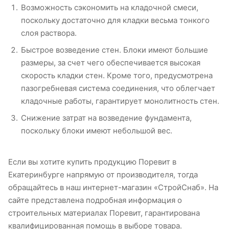
Возможность сэкономить на кладочной смеси,
поскольку достаточно для кладки весьма тонкого
слоя раствора.
Быстрое возведение стен. Блоки имеют большие
размеры, за счет чего обеспечивается высокая
скорость кладки стен. Кроме того, предусмотрена
пазогребневая система соединения, что облегчает
кладочные работы, гарантирует монолитность стен.
Снижение затрат на возведение фундамента,
поскольку блоки имеют небольшой вес.
Если вы хотите купить продукцию Поревит в
Екатеринбурге напрямую от производителя, тогда
обращайтесь в наш интернет-магазин «СтройСнаб». На
сайте представлена подробная информация о
строительных материалах Поревит, гарантирована
квалифицированная помощь в выборе товара.