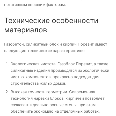
негативным внешним факторам.
Технические особенности
материалов
Газобетон, силикатный блок и кирпич Поревит имеют
следующие технические характеристики:
Экологическая чистота. Газоблок Поревит, а также
силикатные изделия производятся из экологически
чистых компонентов, прекрасно подходят для
строительства жилых домов.
Высокая точность геометрии. Современная
технология нарезки блоков, кирпичей позволяет
создавать идеально ровные стены, при этом
обеспечить экономию на отделочных работах.