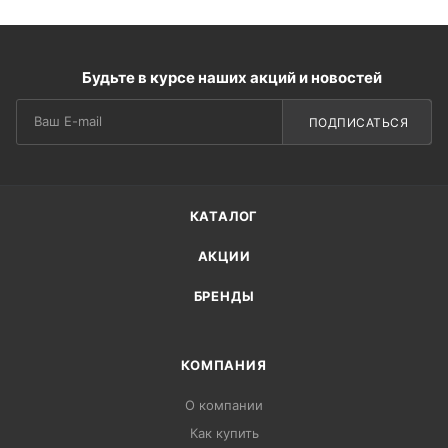
Будьте в курсе наших акций и новостей
ПОДПИСАТЬСЯ
КАТАЛОГ
АКЦИИ
БРЕНДЫ
КОМПАНИЯ
О компании
Как купить