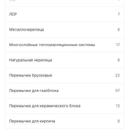
ЛСР
7
Металлочерепица
8
Многослойные теплоизоляционные системы
17
Натуральная черепица
8
Перемычки брусковые
22
Перемычки для газоблока
67
Перемычки для керамического блока
13
Перемычки для кирпича
8