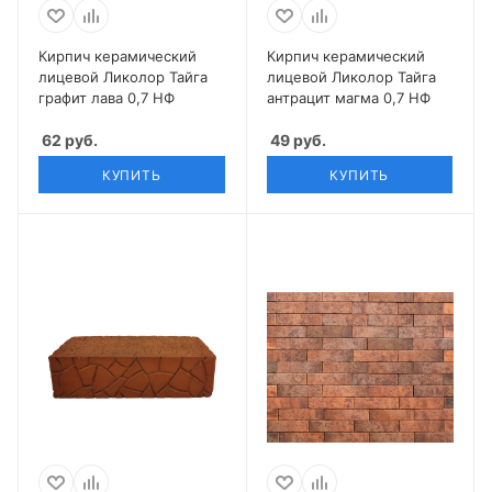
Кирпич керамический
Кирпич керамический
лицевой Ликолор Тайга
лицевой Ликолор Тайга
графит лава 0,7 НФ
антрацит магма 0,7 НФ
62
руб.
49
руб.
КУПИТЬ
КУПИТЬ