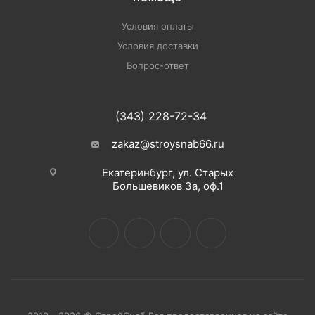
Условия оплаты
Условия доставки
Вопрос-ответ
(343) 228-72-34
zakaz@stroysnab66.ru
Екатеринбург, ул. Старых
Большевиков 3а, оф.1