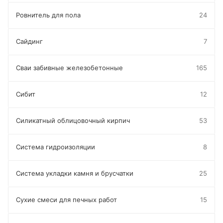
Ровнитель для пола
24
Сайдинг
7
Сваи забивные железобетонные
165
Сибит
12
Силикатный облицовочный кирпич
53
Система гидроизоляции
8
Система укладки камня и брусчатки
25
Сухие смеси для печных работ
15