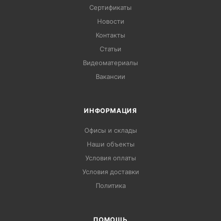
Сертификаты
Новости
Контакты
Статьи
Видеоматериалы
Вакансии
ИНФОРМАЦИЯ
Офисы и склады
Наши объекты
Условия оплаты
Условия доставки
Политика
ПОМОЩЬ