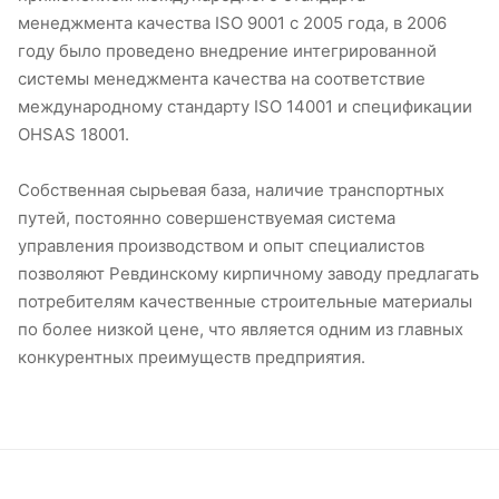
менеджмента качества ISO 9001 с 2005 года, в 2006
году было проведено внедрение интегрированной
системы менеджмента качества на соответствие
международному стандарту ISO 14001 и спецификации
OHSAS 18001.
Собственная сырьевая база, наличие транспортных
путей, постоянно совершенствуемая система
управления производством и опыт специалистов
позволяют Ревдинскому кирпичному заводу предлагать
потребителям качественные строительные материалы
по более низкой цене, что является одним из главных
конкурентных преимуществ предприятия.