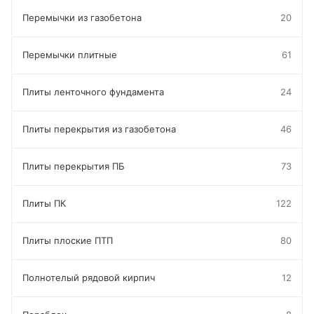
Перемычки из газобетона
20
Перемычки плитные
61
Плиты ленточного фундамента
24
Плиты перекрытия из газобетона
46
Плиты перекрытия ПБ
73
Плиты ПК
122
Плиты плоские ПТП
80
Полнотелый рядовой кирпич
12