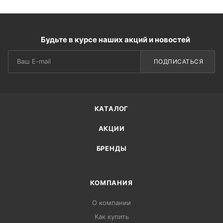
Будьте в курсе наших акций и новостей
ПОДПИСАТЬСЯ
КАТАЛОГ
АКЦИИ
БРЕНДЫ
КОМПАНИЯ
О компании
Как купить