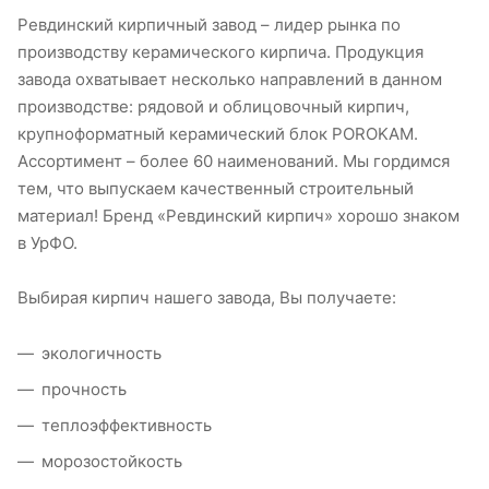
Ревдинский кирпичный завод – лидер рынка по
производству керамического кирпича. Продукция
завода охватывает несколько направлений в данном
производстве: рядовой и облицовочный кирпич,
крупноформатный керамический блок POROKAM.
Ассортимент – более 60 наименований. Мы гордимся
тем, что выпускаем качественный строительный
материал! Бренд «Ревдинский кирпич» хорошо знаком
в УрФО.
Выбирая кирпич нашего завода, Вы получаете:
экологичность
прочность
теплоэффективность
морозостойкость