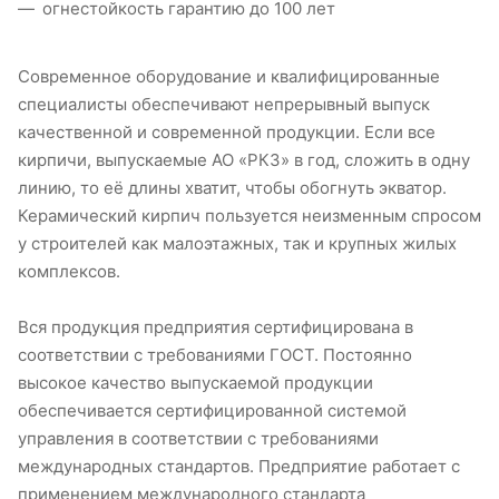
огнестойкость гарантию до 100 лет
Современное оборудование и квалифицированные
специалисты обеспечивают непрерывный выпуск
качественной и современной продукции. Если все
кирпичи, выпускаемые АО «РКЗ» в год, сложить в одну
линию, то её длины хватит, чтобы обогнуть экватор.
Керамический кирпич пользуется неизменным спросом
у строителей как малоэтажных, так и крупных жилых
комплексов.
Вся продукция предприятия сертифицирована в
соответствии с требованиями ГОСТ. Постоянно
высокое качество выпускаемой продукции
обеспечивается сертифицированной системой
управления в соответствии с требованиями
международных стандартов. Предприятие работает с
применением международного стандарта