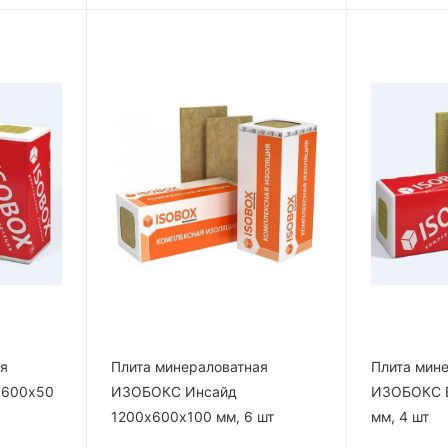
ая
Плита минераловатная
Плита мин
х600х50
ИЗОБОКС Инсайд
ИЗОБОКС В
1200х600х100 мм, 6 шт
мм, 4 шт