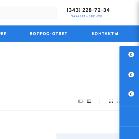
(343) 228-72-34
ЗАКАЗАТЬ ЗВОНОК
РЕЯ
ВОПРОС-ОТВЕТ
КОНТАКТЫ
0
0
0