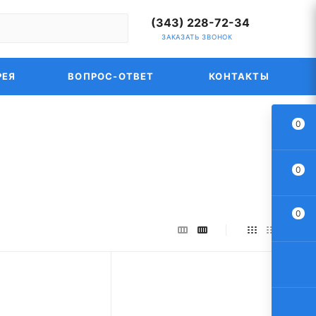
(343) 228-72-34
ЗАКАЗАТЬ ЗВОНОК
РЕЯ
ВОПРОС-ОТВЕТ
КОНТАКТЫ
0
0
0