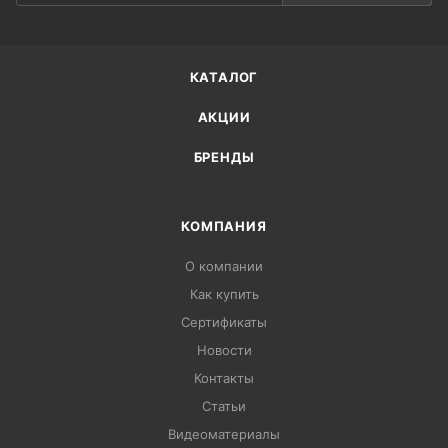
КАТАЛОГ
АКЦИИ
БРЕНДЫ
КОМПАНИЯ
О компании
Как купить
Сертификаты
Новости
Контакты
Статьи
Видеоматериалы