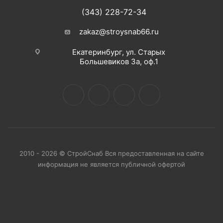
(343) 228-72-34
zakaz@stroysnab66.ru
Екатеринбург, ул. Старых
Большевиков 3а, оф.1
2010 - 2026 © СтройСнаб Вся предоставленная на сайте
информация не является публичной офертой