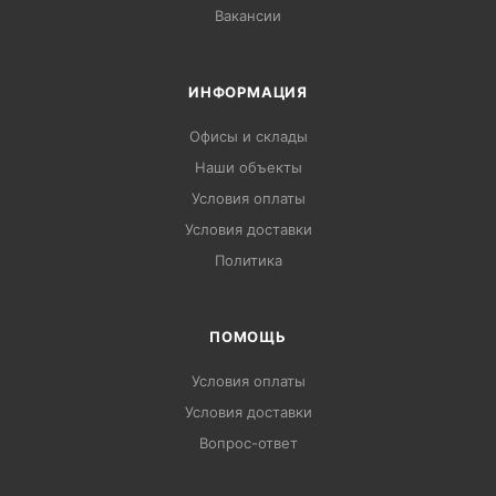
Вакансии
ИНФОРМАЦИЯ
Офисы и склады
Наши объекты
Условия оплаты
Условия доставки
Политика
ПОМОЩЬ
Условия оплаты
Условия доставки
Вопрос-ответ