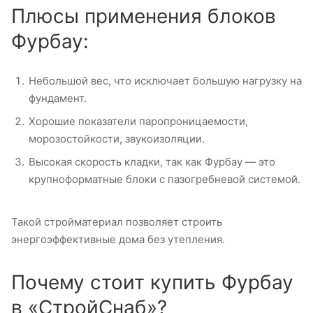
Плюсы применения блоков
Фурбау:
Небольшой вес, что исключает большую нагрузку на
фундамент.
Хорошие показатели паропроницаемости,
морозостойкости, звукоизоляции.
Высокая скорость кладки, так как Фурбау — это
крупноформатные блоки с пазогребневой системой.
Такой стройматериал позволяет строить
энергоэффективные дома без утепления.
Почему стоит купить Фурбау
в «СтройСнаб»?