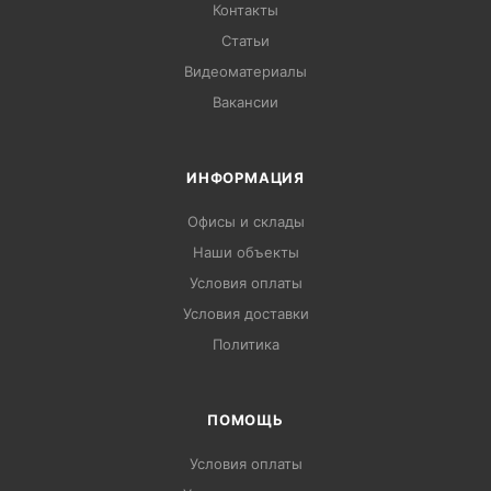
Контакты
Статьи
Видеоматериалы
Вакансии
ИНФОРМАЦИЯ
Офисы и склады
Наши объекты
Условия оплаты
Условия доставки
Политика
ПОМОЩЬ
Условия оплаты