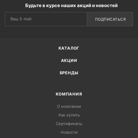
Будьте в курсе наших акций и новостей
ПОДПИСАТЬСЯ
КАТАЛОГ
АКЦИИ
БРЕНДЫ
КОМПАНИЯ
О компании
Как купить
Сертификаты
Новости