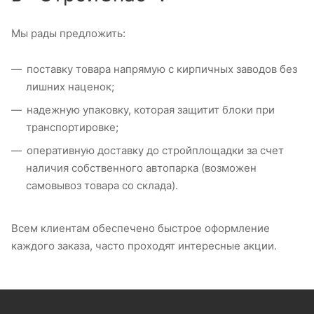
Мы рады предложить:
поставку товара напрямую с кирпичных заводов без
лишних наценок;
надежную упаковку, которая защитит блоки при
транспортировке;
оперативную доставку до стройплощадки за счет
наличия собственного автопарка (возможен
самовывоз товара со склада).
Всем клиентам обеспечено быстрое оформление
каждого заказа, часто проходят интересные акции.