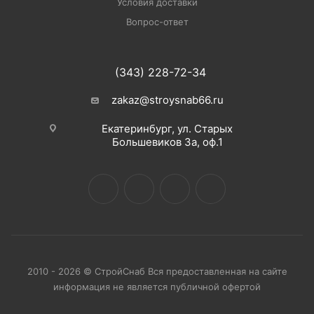
Условия доставки
Вопрос-ответ
(343) 228-72-34
zakaz@stroysnab66.ru
Екатеринбург, ул. Старых
Большевиков 3а, оф.1
2010 - 2026 © СтройСнаб Вся предоставленная на сайте
информация не является публичной офертой