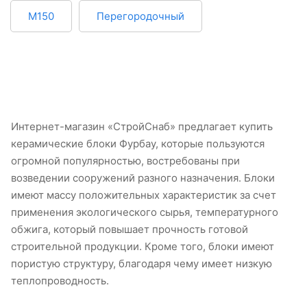
М150
Перегородочный
Интернет-магазин «СтройСнаб» предлагает купить
керамические блоки Фурбау, которые пользуются
огромной популярностью, востребованы при
возведении сооружений разного назначения. Блоки
имеют массу положительных характеристик за счет
применения экологического сырья, температурного
обжига, который повышает прочность готовой
строительной продукции. Кроме того, блоки имеют
пористую структуру, благодаря чему имеет низкую
теплопроводность.