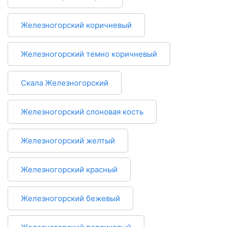
Железногорский коричневый
Железногорский темно коричневый
Скала Железногорский
Железногорский слоновая кость
Железногорский желтый
Железногорский красный
Железногорский бежевый