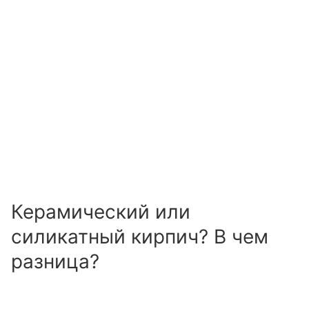
Керамический или
силикатный кирпич? В чем
разница?