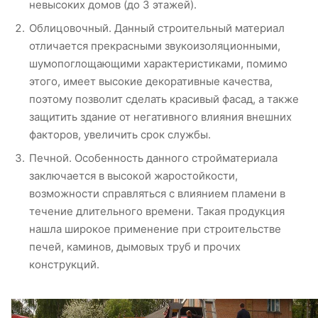
невысоких домов (до 3 этажей).
Облицовочный. Данный строительный материал
отличается прекрасными звукоизоляционными,
шумопоглощающими характеристиками, помимо
этого, имеет высокие декоративные качества,
поэтому позволит сделать красивый фасад, а также
защитить здание от негативного влияния внешних
факторов, увеличить срок службы.
Печной. Особенность данного стройматериала
заключается в высокой жаростойкости,
возможности справляться с влиянием пламени в
течение длительного времени. Такая продукция
нашла широкое применение при строительстве
печей, каминов, дымовых труб и прочих
конструкций.