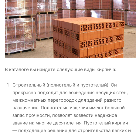
В каталоге вы найдете следующие виды кирпича:
Строительный (полнотелый и пустотелый). Он
прекрасно подходит для возведения несущих стен,
межкомнатных перегородок для зданий разного
назначения. Полнотелые изделия имеют большой
запас прочности, позволят возвести надежное
здание на многие десятилетия. Пустотелый кирпич
— подходящее решение для строительства легких и