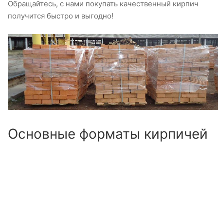
Обращайтесь, с нами покупать качественный кирпич
получится быстро и выгодно!
Основные форматы кирпичей