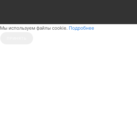
Мы используем файлы cookie.
Подробнее
ПРИНЯТЬ