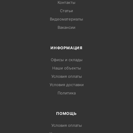
Контакты
Статьи
Видеоматериалы
Вакансии
ИНФОРМАЦИЯ
Офисы и склады
Наши объекты
Условия оплаты
Условия доставки
Политика
ПОМОЩЬ
Условия оплаты