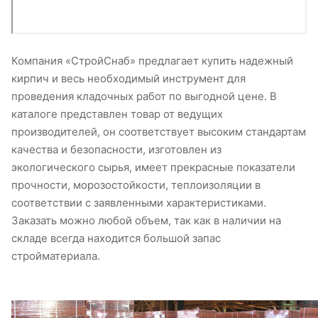
Компания «СтройСнаб» предлагает купить надежный
кирпич и весь необходимый инструмент для
проведения кладочных работ по выгодной цене. В
каталоге представлен товар от ведущих
производителей, он соответствует высоким стандартам
качества и безопасности, изготовлен из
экологического сырья, имеет прекрасные показатели
прочности, морозостойкости, теплоизоляции в
соответствии с заявленными характеристиками.
Заказать можно любой объем, так как в наличии на
складе всегда находится большой запас
стройматериала.