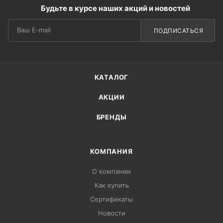
Будьте в курсе наших акций и новостей
ПОДПИСАТЬСЯ
КАТАЛОГ
АКЦИИ
БРЕНДЫ
КОМПАНИЯ
О компании
Как купить
Сертификаты
Новости