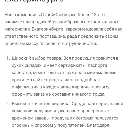
Наша компания «СтройСнаб» уже более 13 лет
занимается продажей разнообразного строительного
материала в Екатеринбурге, зарекомендовала себя как
ответственного поставщика, рада предложить своим
клиентам массу плюсов от сотрудничества:
Широкий выбор товара. Вся продукция хранится в
сухих складах, имеет сертификаты, паспорта
качества, может быть отгружена в минимальные
сроки. На сайте представлена подробная
информация о каждом виде кирпича, поэтому
оформить заказ не составит никакого труда.
Высокое качество кирпича. Среди партнеров нашей
компании ведущие и уже давно проверенные
временем заводы, продукция которых пользуется
огромным спросом у покупателей. Благодаря