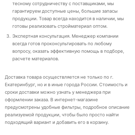
тесному сотрудничеству с поставщиками, мы
гарантируем доступные цены, большие запасы
продукции. Товар всегда находится в наличии, мы
готовы реализовать стройматериал оптом.
Экспертная консультация. Менеджер компании
всегда готов проконсультировать по любому
вопросу, оказать эффективную помощь в подборе,
расчете материалов.
Доставка товара осуществляется не только по г.
Екатеринбург, но и в иные города России. Стоимость и
сроки доставки можно узнать у менеджера при
оформлении заказа. В интернет-магазине
предусмотрены удобные фильтры, подробное описание
реализуемой продукции, чтобы было просто найти
подходящий вариант и добавить его в корзину.