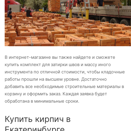
В интернет-магазине вы также найдете и сможете
купить комплект для затирки швов и массу иного
инструмента по отличной стоимости, чтобы кладочные
работы прошли на высшем уровне. Достаточно
добавить все необходимые строительные материалы в
корзину и оформить заказ. Каждая заявка будет
обработана в минимальные сроки.
Купить кирпич в
Екатеринбурге