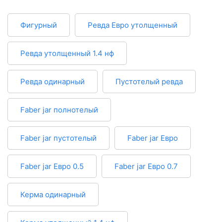
Фигурный
Ревда Евро утолщенный
Ревда утолщенный 1.4 нф
Ревда одинарный
Пустотелый ревда
Faber jar полнотелый
Faber jar пустотелый
Faber jar Евро
Faber jar Евро 0.5
Faber jar Евро 0.7
Керма одинарный