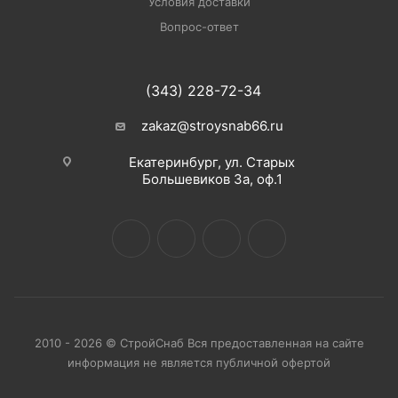
Условия доставки
Вопрос-ответ
(343) 228-72-34
zakaz@stroysnab66.ru
Екатеринбург, ул. Старых
Большевиков 3а, оф.1
2010 - 2026 © СтройСнаб Вся предоставленная на сайте
информация не является публичной офертой