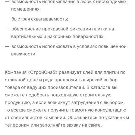
возможность использования в любых необходимых
помещениях;
быстрая схватываемость;
обеспечение прекрасной фиксации плитки на
вертикальных и наклонных поверхностях;
возможность использовать в условиях повышенной
влажности.
Компания «СтройСнаб» реализует клей для плитки по
отличной цене и рада предложить широкий выбор
товара от ведущих производителей. В каталоге вы
сможете подобрать подходящую строительную
продукцию, а если возникнут затруднения с выбором,
то всегда сможете получить грамотную консультацию
от специалистов компании. Обращайтесь по указанным
телефонам или заполняйте заявку на сайте.