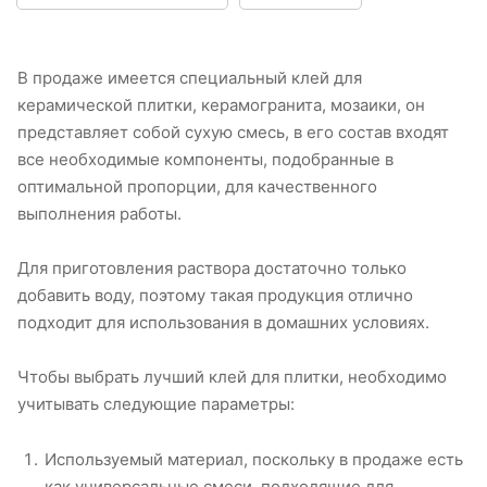
В продаже имеется специальный клей для
керамической плитки, керамогранита, мозаики, он
представляет собой сухую смесь, в его состав входят
все необходимые компоненты, подобранные в
оптимальной пропорции, для качественного
выполнения работы.
Для приготовления раствора достаточно только
добавить воду, поэтому такая продукция отлично
подходит для использования в домашних условиях.
Чтобы выбрать лучший клей для плитки, необходимо
учитывать следующие параметры:
Используемый материал, поскольку в продаже есть
как универсальные смеси, подходящие для