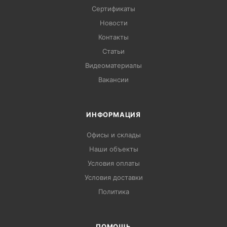
Сертификаты
Новости
Контакты
Статьи
Видеоматериалы
Вакансии
ИНФОРМАЦИЯ
Офисы и склады
Наши объекты
Условия оплаты
Условия доставки
Политика
ПОМОЩЬ