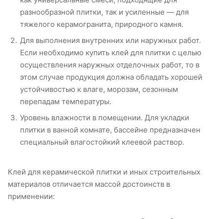
разнообразной плитки, так и усиленные — для
тяжелого керамогранита, природного камня.
Для выполнения внутренних или наружных работ.
Если необходимо купить клей для плитки с целью
осуществления наружных отделочных работ, то в
этом случае продукция должна обладать хорошей
устойчивостью к влаге, морозам, сезонным
перепадам температуры.
Уровень влажности в помещении. Для укладки
плитки в ванной комнате, бассейне предназначен
специальный влагостойкий клеевой раствор.
Клей для керамической плитки и иных строительных
материалов отличается массой достоинств в
применении: