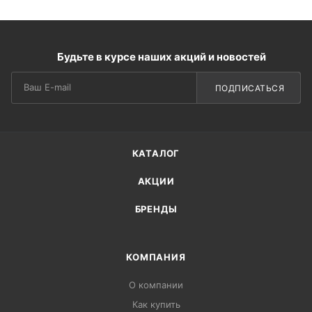
Будьте в курсе наших акций и новостей
ПОДПИСАТЬСЯ
КАТАЛОГ
АКЦИИ
БРЕНДЫ
КОМПАНИЯ
О компании
Как купить