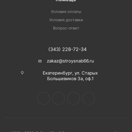
Условия оплаты
Условия доставки
Вопрос-ответ
(343) 228-72-34
zakaz@stroysnab66.ru
Екатеринбург, ул. Старых
Большевиков 3а, оф.1