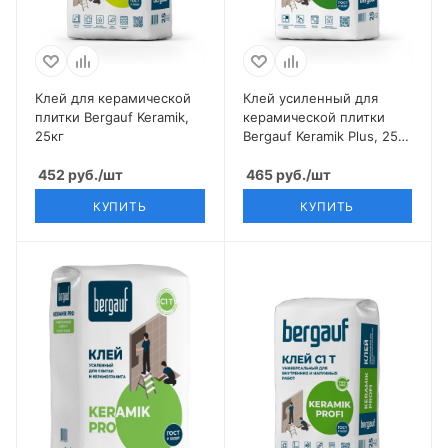
Клей для керамической
Клей усиленный для
плитки Bergauf Keramik,
керамической плитки
25кг
Bergauf Keramik Plus, 25
кг
452
руб.
/шт
465
руб.
/шт
КУПИТЬ
КУПИТЬ