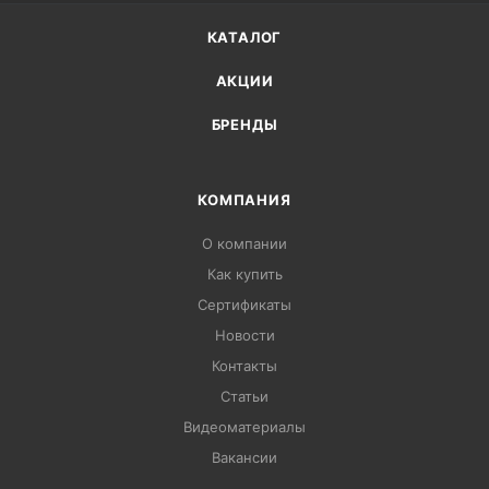
КАТАЛОГ
АКЦИИ
БРЕНДЫ
КОМПАНИЯ
О компании
Как купить
Сертификаты
Новости
Контакты
Статьи
Видеоматериалы
Вакансии