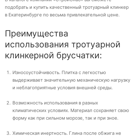
подобрать и купить качественный тротуарный клинкер
в Екатеринбурге по весьма привлекательной цене.
Преимущества
использования тротуарной
клинкерной брусчатки:
Износоустойчивость. Плитка с легкостью
выдерживает значительную механическую нагрузку
и неблагоприятные условия внешней среды.
Возможность использования в разных
климатических условиях. Материал сохраняет свою
форму как при сильном морозе, так и при зное.
Химическая инертность. Глина после обжига не