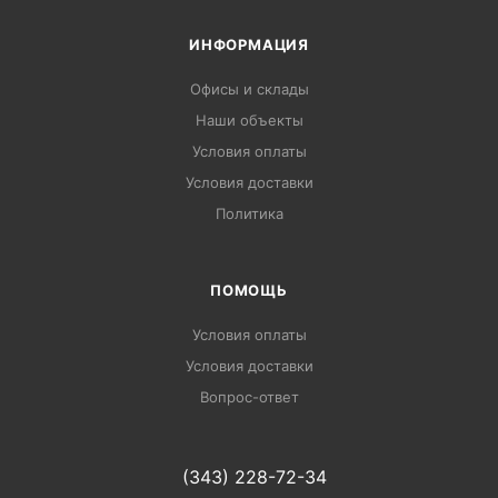
ИНФОРМАЦИЯ
Офисы и склады
Наши объекты
Условия оплаты
Условия доставки
Политика
ПОМОЩЬ
Условия оплаты
Условия доставки
Вопрос-ответ
(343) 228-72-34