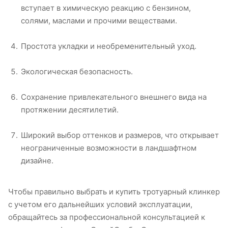
вступает в химическую реакцию с бензином,
солями, маслами и прочими веществами.
Простота укладки и необременительный уход.
Экологическая безопасность.
Сохранение привлекательного внешнего вида на
протяжении десятилетий.
Широкий выбор оттенков и размеров, что открывает
неограниченные возможности в ландшафтном
дизайне.
Чтобы правильно выбрать и купить тротуарный клинкер
с учетом его дальнейших условий эксплуатации,
обращайтесь за профессиональной консультацией к