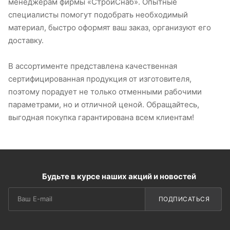
менеджерам фирмы «СтройСнаб». Опытные
специалисты помогут подобрать необходимый
материал, быстро оформят ваш заказ, организуют его
доставку.
В ассортименте представлена качественная
сертифицированная продукция от изготовителя,
поэтому порадует не только отменными рабочими
параметрами, но и отличной ценой. Обращайтесь,
выгодная покупка гарантирована всем клиентам!
Будьте в курсе наших акций и новостей
ПОДПИСАТЬСЯ