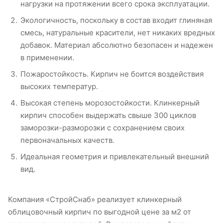
нагрузки на протяжении всего срока эксплуатации.
Экологичность, поскольку в состав входит глиняная
смесь, натуральные красители, нет никаких вредных
добавок. Материал абсолютно безопасен и надежен
в применении.
Пожаростойкость. Кирпич не боится воздействия
высоких температур.
Высокая степень морозостойкости. Клинкерный
кирпич способен выдержать свыше 300 циклов
заморозки-разморозки с сохранением своих
первоначальных качеств.
Идеальная геометрия и привлекательный внешний
вид.
Компания «СтройСнаб» реализует клинкерный
облицовочный кирпич по выгодной цене за м2 от