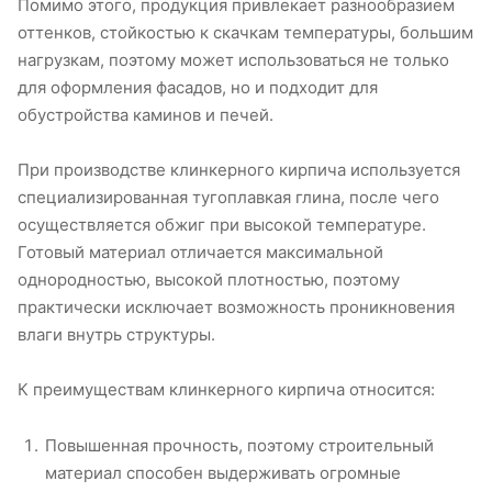
Помимо этого, продукция привлекает разнообразием
оттенков, стойкостью к скачкам температуры, большим
нагрузкам, поэтому может использоваться не только
для оформления фасадов, но и подходит для
обустройства каминов и печей.
При производстве клинкерного кирпича используется
специализированная тугоплавкая глина, после чего
осуществляется обжиг при высокой температуре.
Готовый материал отличается максимальной
однородностью, высокой плотностью, поэтому
практически исключает возможность проникновения
влаги внутрь структуры.
К преимуществам клинкерного кирпича относится:
Повышенная прочность, поэтому строительный
материал способен выдерживать огромные