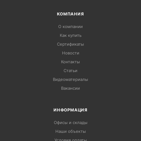
КОМПАНИЯ
О компании
Как купить
Сертификаты
Новости
Контакты
Статьи
Видеоматериалы
Вакансии
ИНФОРМАЦИЯ
Офисы и склады
Наши объекты
Условия оплаты