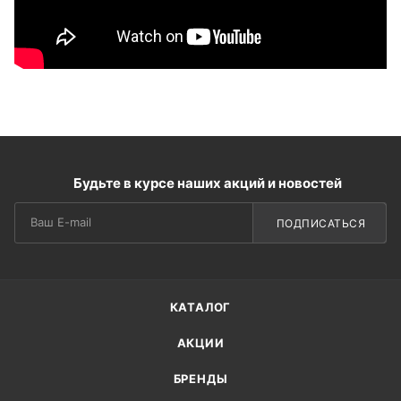
Будьте в курсе наших акций и новостей
ПОДПИСАТЬСЯ
КАТАЛОГ
АКЦИИ
БРЕНДЫ