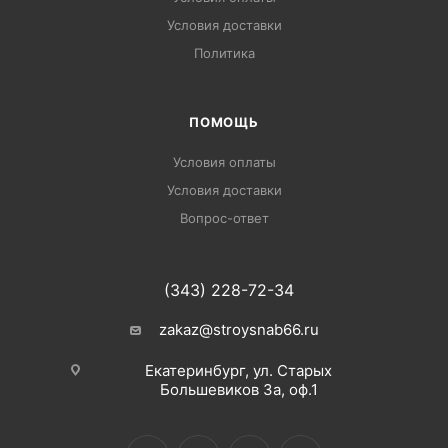
Условия доставки
Политика
ПОМОЩЬ
Условия оплаты
Условия доставки
Вопрос-ответ
(343) 228-72-34
zakaz@stroysnab66.ru
Екатеринбург, ул. Старых
Большевиков 3а, оф.1