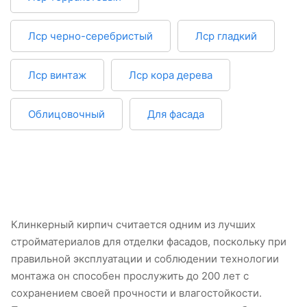
Лср черно-серебристый
Лср гладкий
Лср винтаж
Лср кора дерева
Облицовочный
Для фасада
Клинкерный кирпич считается одним из лучших
стройматериалов для отделки фасадов, поскольку при
правильной эксплуатации и соблюдении технологии
монтажа он способен прослужить до 200 лет с
сохранением своей прочности и влагостойкости.